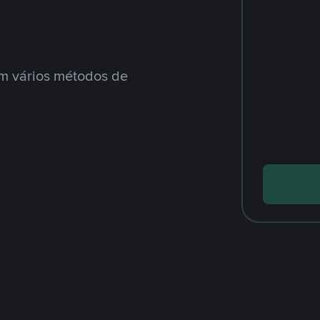
m vários métodos de