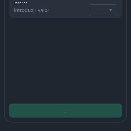
Recebes