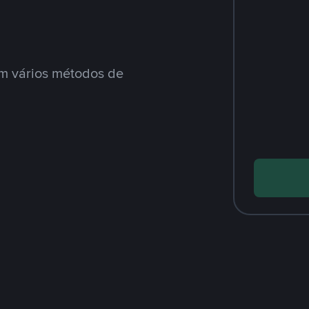
m vários métodos de