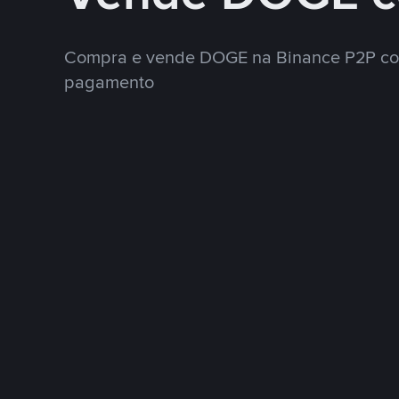
Compra e vende DOGE na Binance P2P co
pagamento