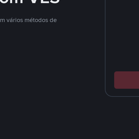
m vários métodos de