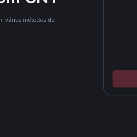
m vários métodos de