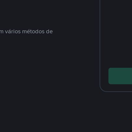
m vários métodos de