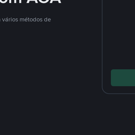
 vários métodos de