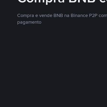
Compra e vende BNB na Binance P2P com
pagamento