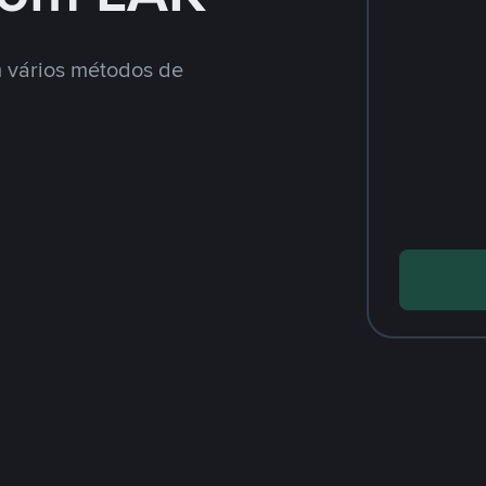
 vários métodos de