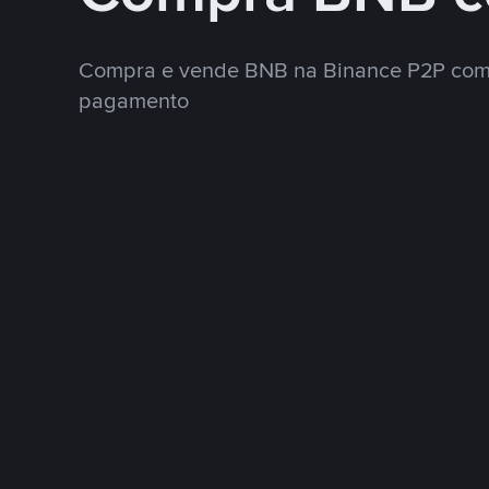
Compra e vende BNB na Binance P2P com
pagamento