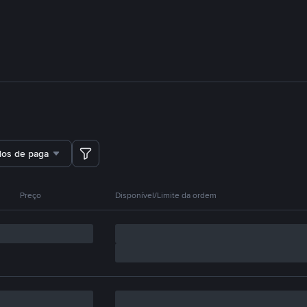
dos de pagamento
Preço
Disponível/Limite da ordem