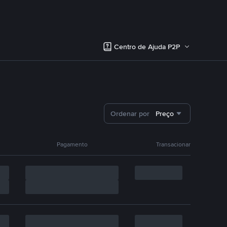
Centro de Ajuda P2P
Ordenar por
Preço
Pagamento
Transacionar