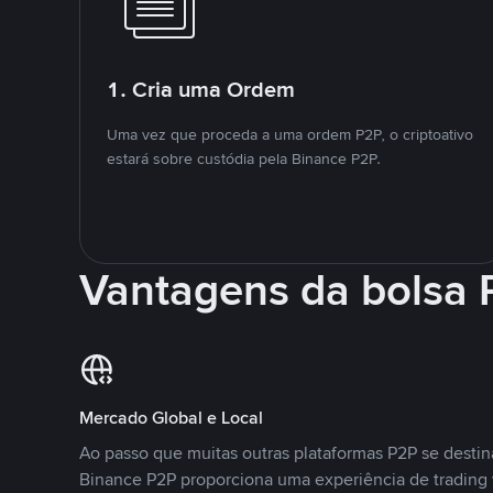
1. Cria uma Ordem
Uma vez que proceda a uma ordem P2P, o criptoativo
estará sobre custódia pela Binance P2P.
Vantagens da bolsa
Mercado Global e Local
Ao passo que muitas outras plataformas P2P se desti
Binance P2P proporciona uma experiência de trading