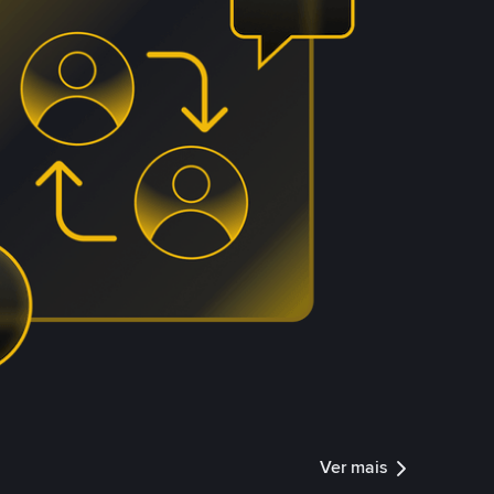
Ver mais