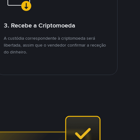
3. Recebe a Criptomoeda
A custódia correspondente à criptomoeda será
libertada, assim que o vendedor confirmar a receção
do dinheiro.