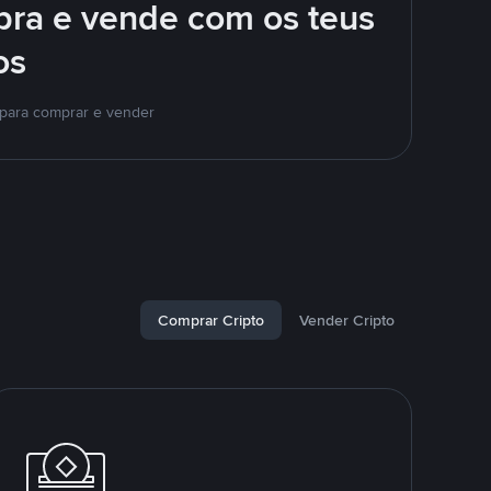
pra e vende com os teus
os
 para comprar e vender
Comprar Cripto
Vender Cripto