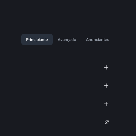
Principiante
Avançado
Anunciantes