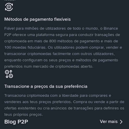
Métodos de pagamento flexíveis
Fiável para milhões de utilizadores de todo o mundo, o Binance
P2P oferece uma plataforma segura para conduzir transações de
criptomoeda em mais de 800 métodos de pagamento e mais de
100 moedas fiduciárias. Os utilizadores podem comprar, vender e
transacionar criptomoedas facilmente com outros utilizadores,
enquanto configuram os seus preços e métodos de pagamento
preferidos num mercado de criptomoedas aberto.
Transacione a preços da sua preferência
Transaciona criptomoeda com a liberdade para comprares e
venderes aos teus preços preferidos. Compra ou vende a partir de
ofertas existentes ou cria anúncios de transações para definires os
teus próprios preços.
Blog P2P
Ver mais