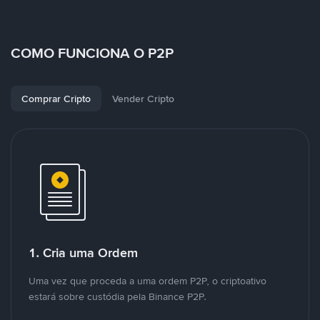
COMO FUNCIONA O P2P
Comprar Cripto
Vender Cripto
1. Cria uma Ordem
Uma vez que proceda a uma ordem P2P, o criptoativo
estará sobre custódia pela Binance P2P.