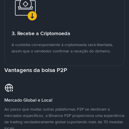
3. Recebe a Criptomoeda
A custódia correspondente à criptomoeda será libertada,
assim que o vendedor confirmar a receção do dinheiro.
Vantagens da bolsa P2P
Mercado Global e Local
Ao passo que muitas outras plataformas P2P se destinam a
mercados específicos, a Binance P2P proporciona uma experiência
de trading verdadeiramente global suportando mais de 70 moedas
locais.