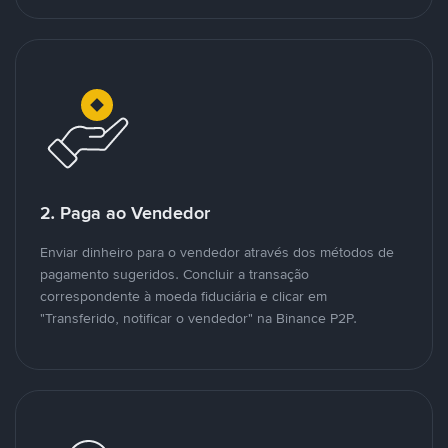
2. Paga ao Vendedor
Enviar dinheiro para o vendedor através dos métodos de
pagamento sugeridos. Concluir a transação
correspondente à moeda fiduciária e clicar em
"Transferido, notificar o vendedor" na Binance P2P.