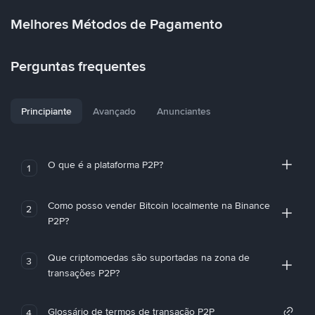
Melhores Métodos de Pagamento
Perguntas frequentes
Principiante
Avançado
Anunciantes
O que é a plataforma P2P?
1
Como posso vender Bitcoin localmente na Binance
2
P2P?
Que criptomoedas são suportadas na zona de
3
transações P2P?
Glossário de termos de transação P2P
4