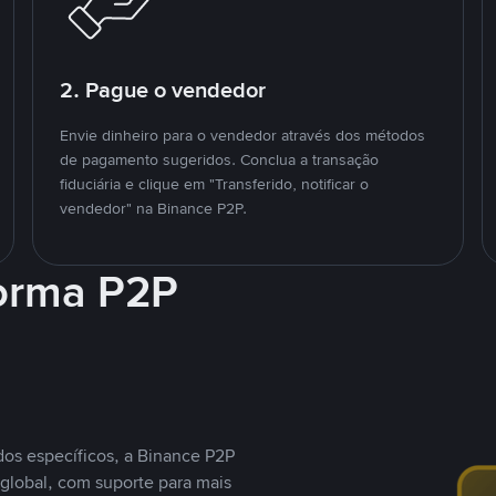
2. Pague o vendedor
Envie dinheiro para o vendedor através dos métodos
de pagamento sugeridos. Conclua a transação
fiduciária e clique em "Transferido, notificar o
vendedor" na Binance P2P.
forma P2P
os específicos, a Binance P2P
global, com suporte para mais