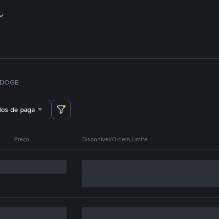
DOGE
dos de pagamento
Preço
Disponível/Ordem Limite