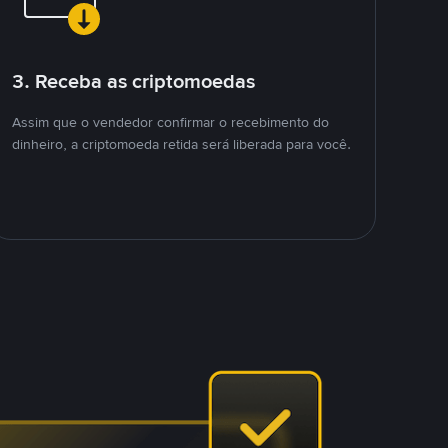
3. Receba as criptomoedas
Assim que o vendedor confirmar o recebimento do
dinheiro, a criptomoeda retida será liberada para você.