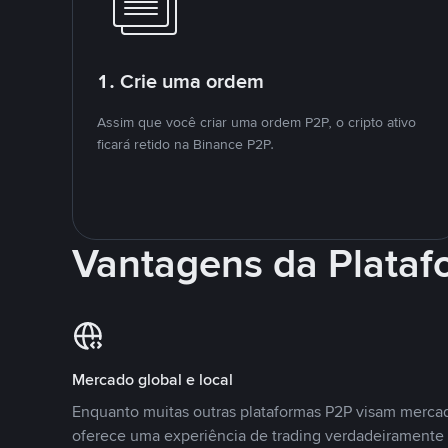
1. Crie uma ordem
Assim que você criar uma ordem P2P, o cripto ativo
ficará retido na Binance P2P.
Vantagens da Plata
Mercado global e local
Enquanto muitas outras plataformas P2P visam mercad
oferece uma experiência de trading verdadeiramente 