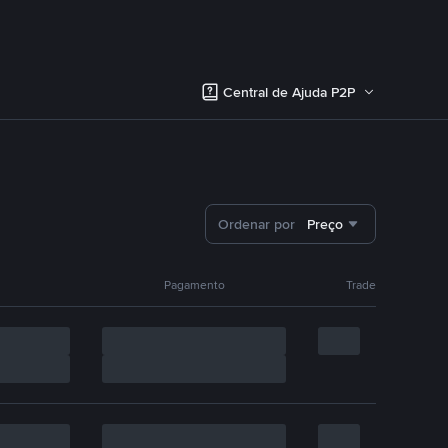
Central de Ajuda P2P
Ordenar por
Preço
Pagamento
Trade