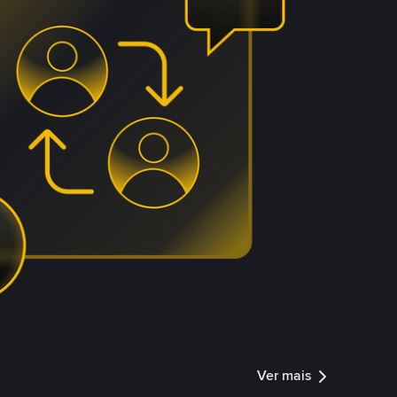
Ver mais