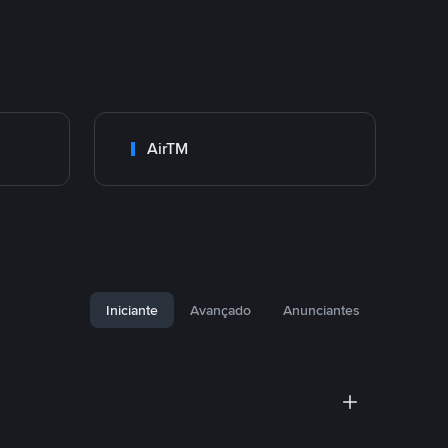
AirTM
Iniciante
Avançado
Anunciantes