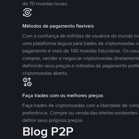
de 70 moedas locais.
Métodos de pagamento flexíveis
Com a confiança de milhões de usuários do mundo to
uma plataforma segura para trades de criptomoedas 
pagamento e mais de 100 moedas fiduciárias. Os usu
comprar, vender e negociar criptomoedas diretamente
definindo seus preços e métodos de pagamento pref
criptomoedas aberto.
Faça trades com os melhores preços
Faça trades de criptomoedas com a liberdade de comp
preferência. Compre ou venda das ofertas existentes 
definir seus próprios preços.
Blog P2P