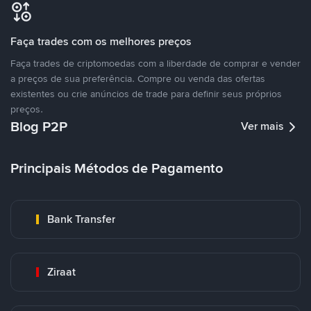
Faça trades com os melhores preços
Faça trades de criptomoedas com a liberdade de comprar e vender
a preços de sua preferência. Compre ou venda das ofertas
existentes ou crie anúncios de trade para definir seus próprios
preços.
Blog P2P
Ver mais
Principais Métodos de Pagamento
Bank Transfer
Ziraat