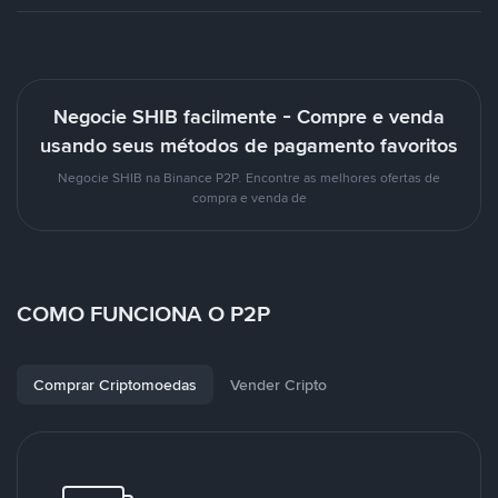
Negocie SHIB facilmente - Compre e venda
usando seus métodos de pagamento favoritos
Negocie SHIB na Binance P2P. Encontre as melhores ofertas de
compra e venda de
COMO FUNCIONA O P2P
Comprar Criptomoedas
Vender Cripto