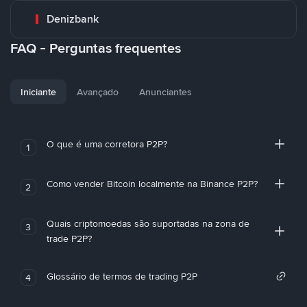
Denizbank
FAQ - Perguntas frequentes
Iniciante
Avançado
Anunciantes
O que é uma corretora P2P?
1
Como vender Bitcoin localmente na Binance P2P?
2
Quais criptomoedas são suportadas na zona de
3
trade P2P?
Glossário de termos de trading P2P
4