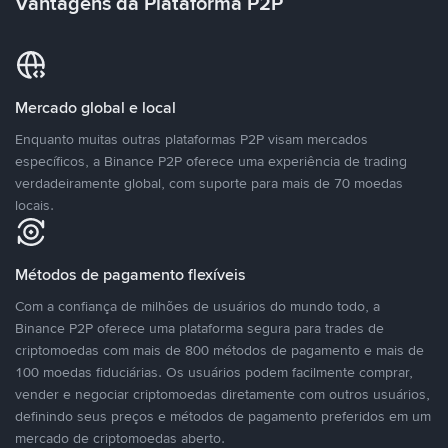
Vantagens da Plataforma P2P
Mercado global e local
Enquanto muitas outras plataformas P2P visam mercados
específicos, a Binance P2P oferece uma experiência de trading
verdadeiramente global, com suporte para mais de 70 moedas
locais.
Métodos de pagamento flexíveis
Com a confiança de milhões de usuários do mundo todo, a
Binance P2P oferece uma plataforma segura para trades de
criptomoedas com mais de 800 métodos de pagamento e mais de
100 moedas fiduciárias. Os usuários podem facilmente comprar,
vender e negociar criptomoedas diretamente com outros usuários,
definindo seus preços e métodos de pagamento preferidos em um
mercado de criptomoedas aberto.