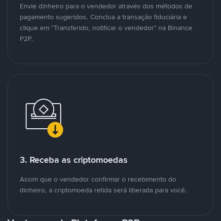
Envie dinheiro para o vendedor através dos métodos de
pagamento sugeridos. Conclua a transação fiduciária e
clique em "Transferido, notificar o vendedor" na Binance
P2P.
3. Receba as criptomoedas
Assim que o vendedor confirmar o recebimento do
dinheiro, a criptomoeda retida será liberada para você.