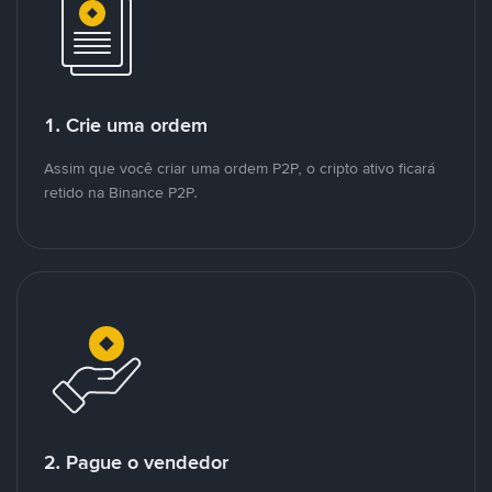
1. Crie uma ordem
Assim que você criar uma ordem P2P, o cripto ativo ficará
retido na Binance P2P.
2. Pague o vendedor