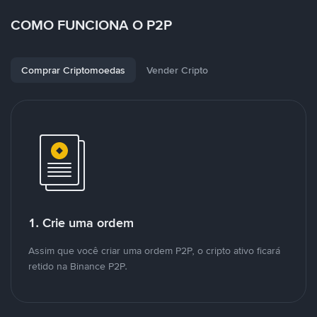
COMO FUNCIONA O P2P
Comprar Criptomoedas
Vender Cripto
1. Crie uma ordem
Assim que você criar uma ordem P2P, o cripto ativo ficará
retido na Binance P2P.