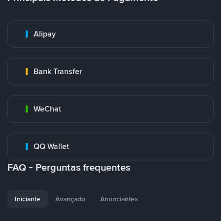
Alipay
Bank Transfer
WeChat
QQ Wallet
FAQ - Perguntas frequentes
Iniciante
Avançado
Anunciantes