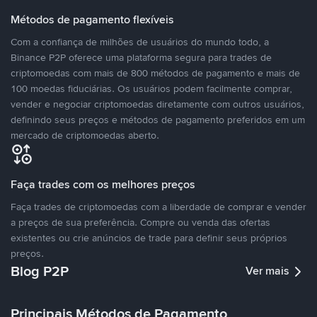
Métodos de pagamento flexíveis
Com a confiança de milhões de usuários do mundo todo, a
Binance P2P oferece uma plataforma segura para trades de
criptomoedas com mais de 800 métodos de pagamento e mais de
100 moedas fiduciárias. Os usuários podem facilmente comprar,
vender e negociar criptomoedas diretamente com outros usuários,
definindo seus preços e métodos de pagamento preferidos em um
mercado de criptomoedas aberto.
Faça trades com os melhores preços
Faça trades de criptomoedas com a liberdade de comprar e vender
a preços de sua preferência. Compre ou venda das ofertas
existentes ou crie anúncios de trade para definir seus próprios
preços.
Blog P2P
Ver mais
Principais Métodos de Pagamento