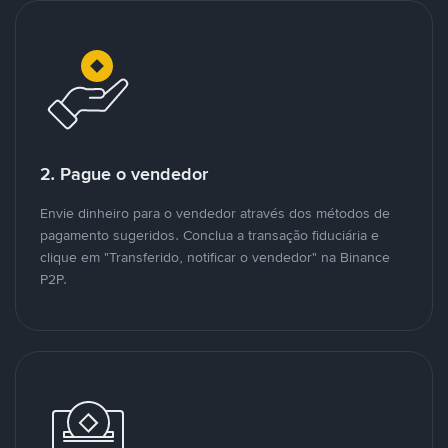
2. Pague o vendedor
Envie dinheiro para o vendedor através dos métodos de
pagamento sugeridos. Conclua a transação fiduciária e
clique em "Transferido, notificar o vendedor" na Binance
P2P.