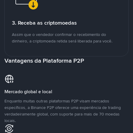
3. Receba as criptomoedas
Assim que o vendedor confirmar o recebimento do
dinheiro, a criptomoeda retida será liberada para você.
Vantagens da Plataforma P2P
Mercado global e local
Enquanto muitas outras plataformas P2P visam mercados
específicos, a Binance P2P oferece uma experiência de trading
verdadeiramente global, com suporte para mais de 70 moedas
locais.