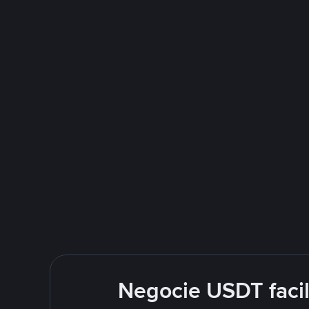
Negocie USDT faci