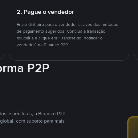
2. Pague o vendedor
Envie dinheiro para o vendedor através dos métodos
de pagamento sugeridos. Conclua a transação
fiduciária e clique em "Transferido, notificar o
vendedor" na Binance P2P.
forma P2P
os específicos, a Binance P2P
global, com suporte para mais