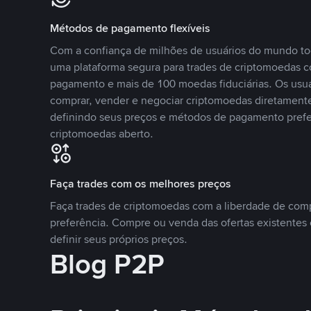
Métodos de pagamento flexíveis
Com a confiança de milhões de usuários do mundo to
uma plataforma segura para trades de criptomoedas 
pagamento e mais de 100 moedas fiduciárias. Os usu
comprar, vender e negociar criptomoedas diretamente
definindo seus preços e métodos de pagamento pref
criptomoedas aberto.
Faça trades com os melhores preços
Faça trades de criptomoedas com a liberdade de comp
preferência. Compre ou venda das ofertas existentes 
definir seus próprios preços.
Blog P2P