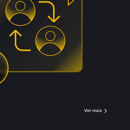
Ver mais