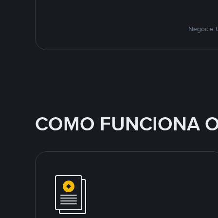
Negocie U
COMO FUNCIONA O