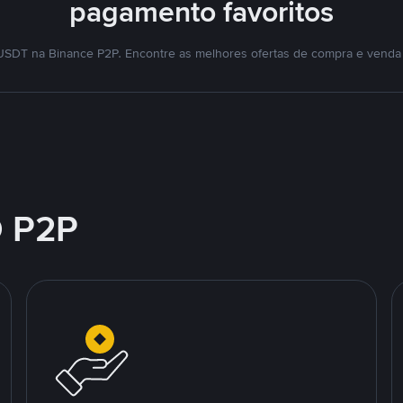
pagamento favoritos
SDT na Binance P2P. Encontre as melhores ofertas de compra e venda
 P2P