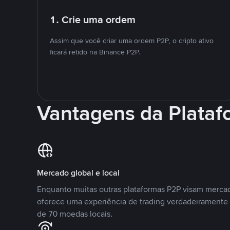
1. Crie uma ordem
Assim que você criar uma ordem P2P, o cripto ativo
ficará retido na Binance P2P.
Vantagens da Plata
Mercado global e local
Enquanto muitas outras plataformas P2P visam mercad
oferece uma experiência de trading verdadeiramente 
de 70 moedas locais.