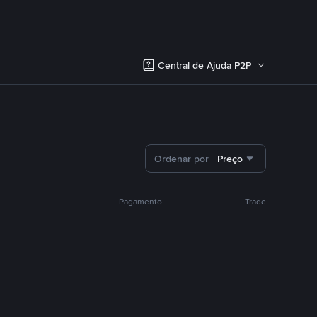
Central de Ajuda P2P
Ordenar por
Preço
Pagamento
Trade