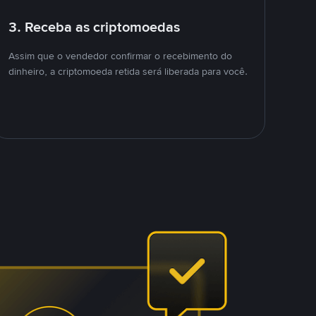
3. Receba as criptomoedas
Assim que o vendedor confirmar o recebimento do
dinheiro, a criptomoeda retida será liberada para você.