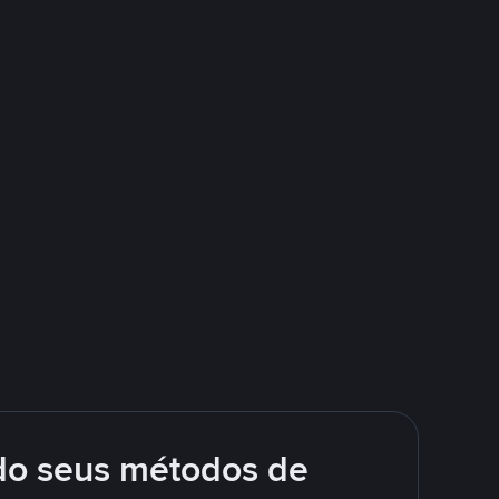
do seus métodos de