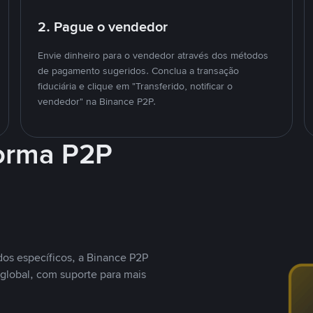
2. Pague o vendedor
Envie dinheiro para o vendedor através dos métodos
de pagamento sugeridos. Conclua a transação
fiduciária e clique em "Transferido, notificar o
vendedor" na Binance P2P.
forma P2P
os específicos, a Binance P2P
global, com suporte para mais