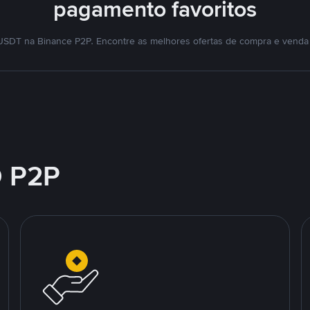
pagamento favoritos
SDT na Binance P2P. Encontre as melhores ofertas de compra e venda
 P2P