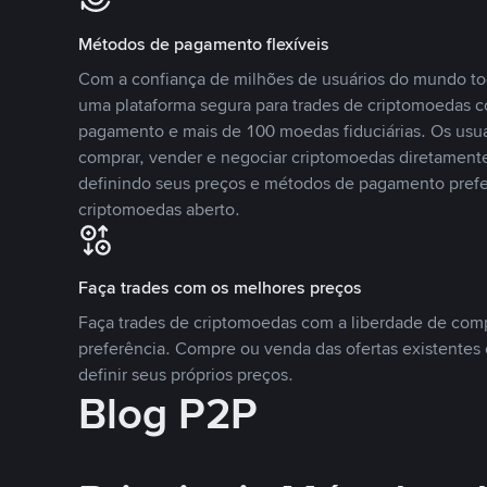
Métodos de pagamento flexíveis
Com a confiança de milhões de usuários do mundo to
uma plataforma segura para trades de criptomoedas 
pagamento e mais de 100 moedas fiduciárias. Os usu
comprar, vender e negociar criptomoedas diretamente
definindo seus preços e métodos de pagamento pref
criptomoedas aberto.
Faça trades com os melhores preços
Faça trades de criptomoedas com a liberdade de comp
preferência. Compre ou venda das ofertas existentes 
definir seus próprios preços.
Blog P2P