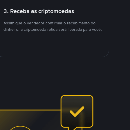
3. Receba as criptomoedas
Assim que o vendedor confirmar o recebimento do
dinheiro, a criptomoeda retida será liberada para você.