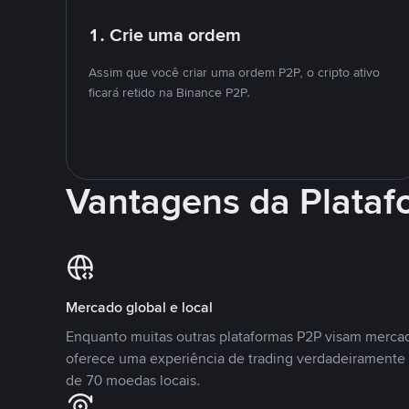
1. Crie uma ordem
Assim que você criar uma ordem P2P, o cripto ativo
ficará retido na Binance P2P.
Vantagens da Plata
Mercado global e local
Enquanto muitas outras plataformas P2P visam mercad
oferece uma experiência de trading verdadeiramente 
de 70 moedas locais.