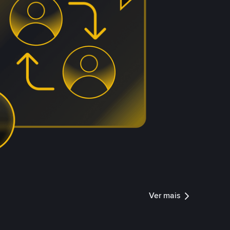
Ver mais