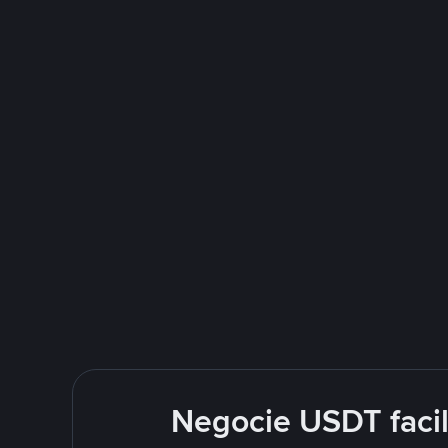
Negocie USDT faci