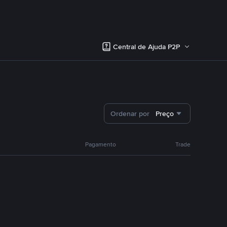
Central de Ajuda P2P
Ordenar por
Preço
Pagamento
Trade