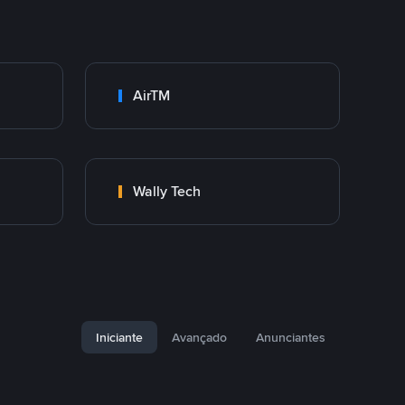
AirTM
Wally Tech
Iniciante
Avançado
Anunciantes