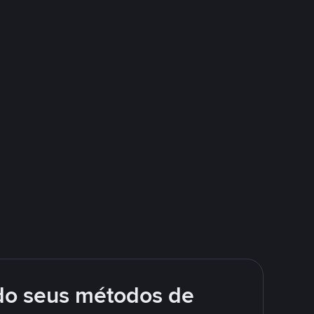
do seus métodos de