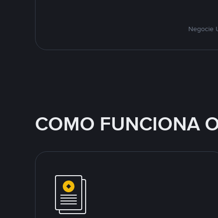
Negocie U
COMO FUNCIONA O