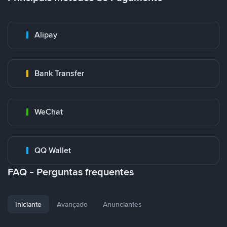
Alipay
Bank Transfer
WeChat
QQ Wallet
FAQ - Perguntas frequentes
Iniciante
Avançado
Anunciantes