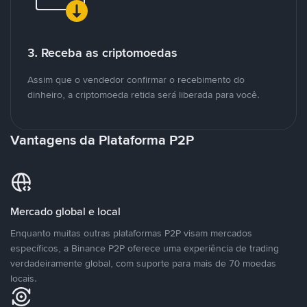
3. Receba as criptomoedas
Assim que o vendedor confirmar o recebimento do
dinheiro, a criptomoeda retida será liberada para você.
Vantagens da Plataforma P2P
Mercado global e local
Enquanto muitas outras plataformas P2P visam mercados
específicos, a Binance P2P oferece uma experiência de trading
verdadeiramente global, com suporte para mais de 70 moedas
locais.