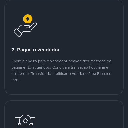
2. Pague o vendedor
Envie dinheiro para o vendedor através dos métodos de
pagamento sugeridos. Conclua a transação fiduciária e
clique em "Transferido, notificar o vendedor" na Binance
P2P.