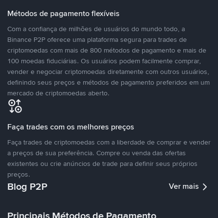
Métodos de pagamento flexíveis
Com a confiança de milhões de usuários do mundo todo, a
Binance P2P oferece uma plataforma segura para trades de
criptomoedas com mais de 800 métodos de pagamento e mais de
100 moedas fiduciárias. Os usuários podem facilmente comprar,
vender e negociar criptomoedas diretamente com outros usuários,
definindo seus preços e métodos de pagamento preferidos em um
mercado de criptomoedas aberto.
Faça trades com os melhores preços
Faça trades de criptomoedas com a liberdade de comprar e vender
a preços de sua preferência. Compre ou venda das ofertas
existentes ou crie anúncios de trade para definir seus próprios
preços.
Blog P2P
Ver mais
Principais Métodos de Pagamento