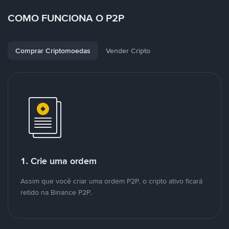
COMO FUNCIONA O P2P
Comprar Criptomoedas
Vender Cripto
1. Crie uma ordem
Assim que você criar uma ordem P2P, o cripto ativo ficará
retido na Binance P2P.