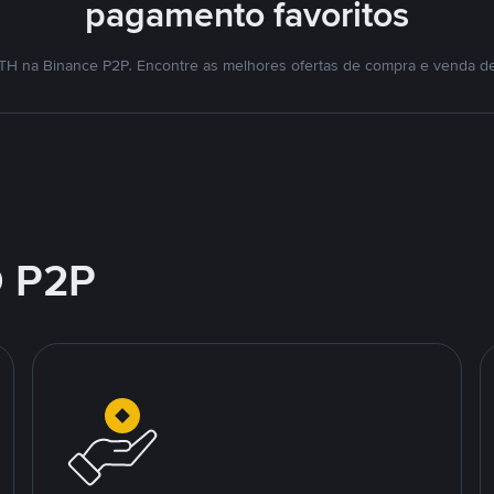
pagamento favoritos
TH na Binance P2P. Encontre as melhores ofertas de compra e venda d
 P2P