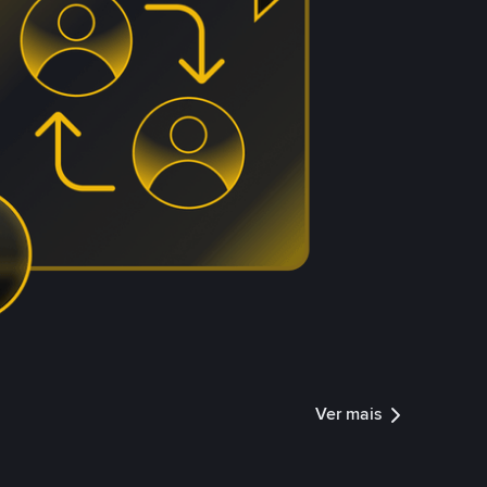
Ver mais