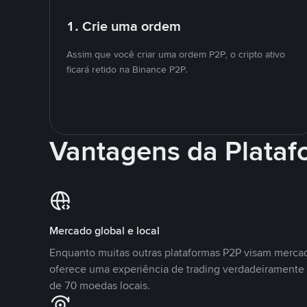
1. Crie uma ordem
Assim que você criar uma ordem P2P, o cripto ativo
ficará retido na Binance P2P.
Vantagens da Plata
Mercado global e local
Enquanto muitas outras plataformas P2P visam mercad
oferece uma experiência de trading verdadeiramente 
de 70 moedas locais.