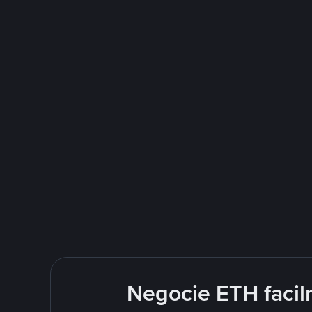
Negocie ETH faci