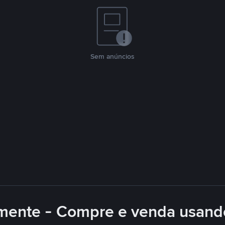
Sem anúncios
lmente - Compre e venda usand