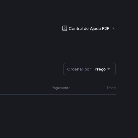
Central de Ajuda P2P
Ordenar por
Preço
Pagamento
Trade