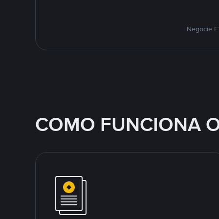
Negocie E
COMO FUNCIONA O