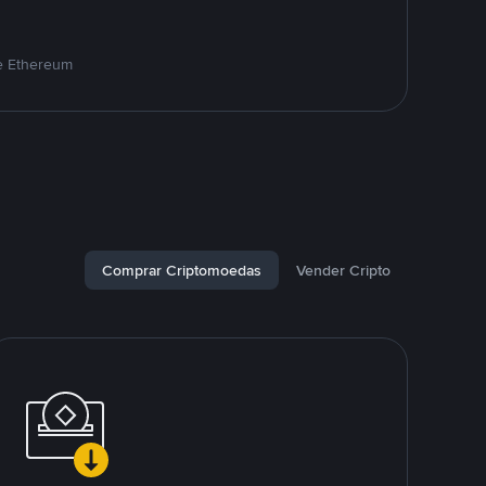
e Ethereum
Comprar Criptomoedas
Vender Cripto