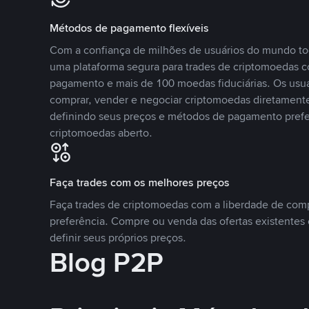
Métodos de pagamento flexíveis
Com a confiança de milhões de usuários do mundo to
uma plataforma segura para trades de criptomoedas 
pagamento e mais de 100 moedas fiduciárias. Os usu
comprar, vender e negociar criptomoedas diretamente
definindo seus preços e métodos de pagamento pref
criptomoedas aberto.
Faça trades com os melhores preços
Faça trades de criptomoedas com a liberdade de comp
preferência. Compre ou venda das ofertas existentes 
definir seus próprios preços.
Blog P2P