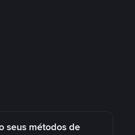
o seus métodos de