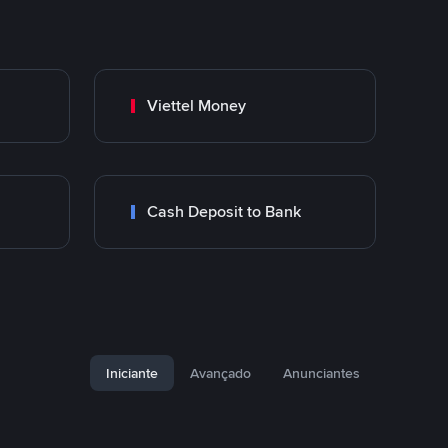
Viettel Money
Cash Deposit to Bank
Iniciante
Avançado
Anunciantes