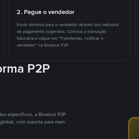
2. Pague o vendedor
Envie dinheiro para o vendedor através dos métodos
de pagamento sugeridos. Conclua a transação
fiduciária e clique em "Transferido, notificar o
vendedor" na Binance P2P.
forma P2P
os específicos, a Binance P2P
global, com suporte para mais