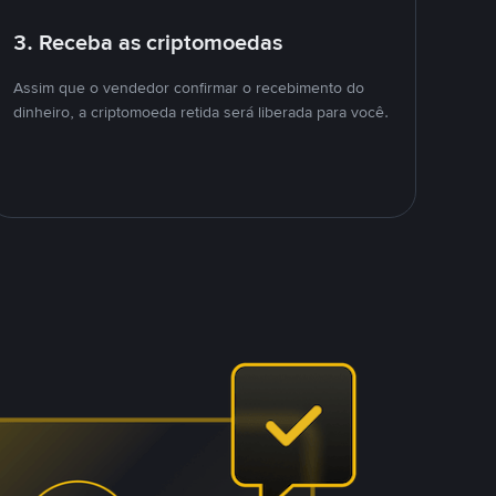
3. Receba as criptomoedas
Assim que o vendedor confirmar o recebimento do
dinheiro, a criptomoeda retida será liberada para você.