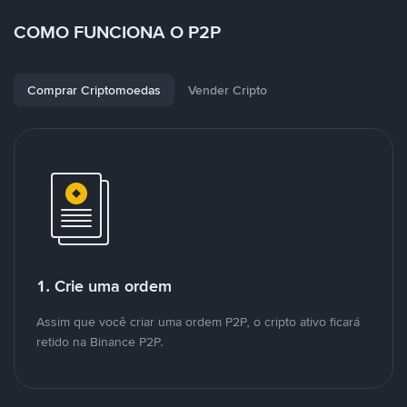
COMO FUNCIONA O P2P
Comprar Criptomoedas
Vender Cripto
1. Crie uma ordem
Assim que você criar uma ordem P2P, o cripto ativo ficará
retido na Binance P2P.