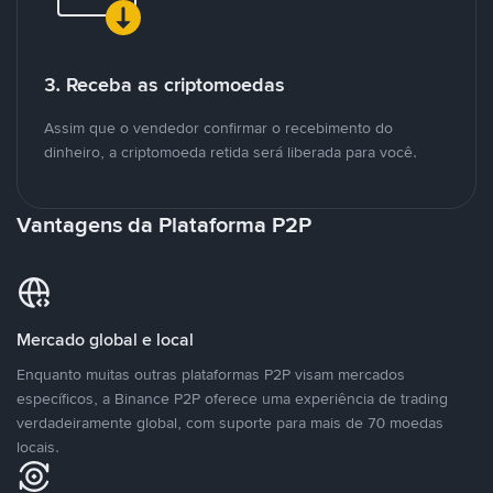
3. Receba as criptomoedas
Assim que o vendedor confirmar o recebimento do
dinheiro, a criptomoeda retida será liberada para você.
Vantagens da Plataforma P2P
Mercado global e local
Enquanto muitas outras plataformas P2P visam mercados
específicos, a Binance P2P oferece uma experiência de trading
verdadeiramente global, com suporte para mais de 70 moedas
locais.