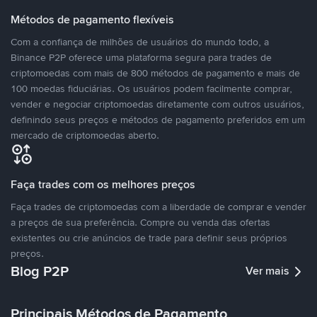
Métodos de pagamento flexíveis
Com a confiança de milhões de usuários do mundo todo, a
Binance P2P oferece uma plataforma segura para trades de
criptomoedas com mais de 800 métodos de pagamento e mais de
100 moedas fiduciárias. Os usuários podem facilmente comprar,
vender e negociar criptomoedas diretamente com outros usuários,
definindo seus preços e métodos de pagamento preferidos em um
mercado de criptomoedas aberto.
Faça trades com os melhores preços
Faça trades de criptomoedas com a liberdade de comprar e vender
a preços de sua preferência. Compre ou venda das ofertas
existentes ou crie anúncios de trade para definir seus próprios
preços.
Blog P2P
Ver mais
Principais Métodos de Pagamento