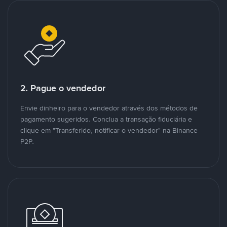
2. Pague o vendedor
Envie dinheiro para o vendedor através dos métodos de
pagamento sugeridos. Conclua a transação fiduciária e
clique em "Transferido, notificar o vendedor" na Binance
P2P.