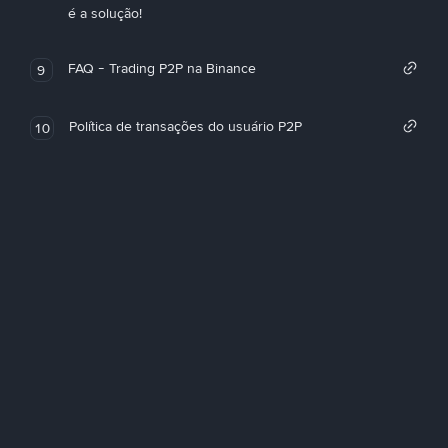
é a solução!
FAQ - Trading P2P na Binance
9
Política de transações do usuário P2P
10