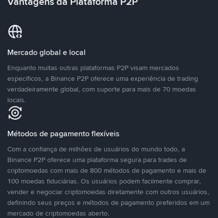
Vantagens da Plataforma P2P
Mercado global e local
Enquanto muitas outras plataformas P2P visam mercados
específicos, a Binance P2P oferece uma experiência de trading
verdadeiramente global, com suporte para mais de 70 moedas
locais.
Métodos de pagamento flexíveis
Com a confiança de milhões de usuários do mundo todo, a
Binance P2P oferece uma plataforma segura para trades de
criptomoedas com mais de 800 métodos de pagamento e mais de
100 moedas fiduciárias. Os usuários podem facilmente comprar,
vender e negociar criptomoedas diretamente com outros usuários,
definindo seus preços e métodos de pagamento preferidos em um
mercado de criptomoedas aberto.