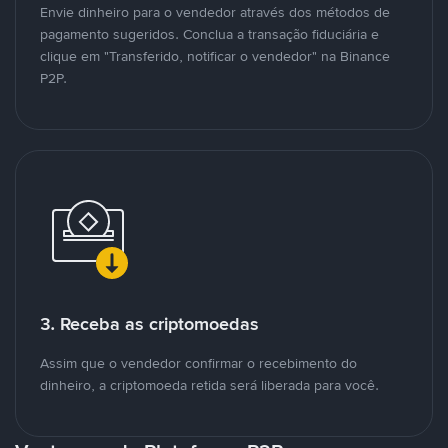
Envie dinheiro para o vendedor através dos métodos de
pagamento sugeridos. Conclua a transação fiduciária e
clique em "Transferido, notificar o vendedor" na Binance
P2P.
3. Receba as criptomoedas
Assim que o vendedor confirmar o recebimento do
dinheiro, a criptomoeda retida será liberada para você.