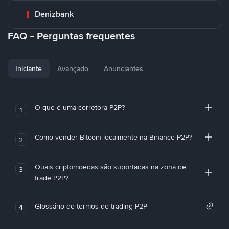
Denizbank
FAQ - Perguntas frequentes
Iniciante
Avançado
Anunciantes
O que é uma corretora P2P?
1
Como vender Bitcoin localmente na Binance P2P?
2
Quais criptomoedas são suportadas na zona de
3
trade P2P?
Glossário de termos de trading P2P
4