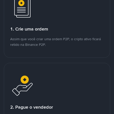
1. Crie uma ordem
Assim que você criar uma ordem P2P, o cripto ativo ficará
retido na Binance P2P.
2. Pague o vendedor