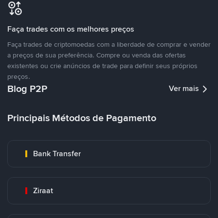
Faça trades com os melhores preços
Faça trades de criptomoedas com a liberdade de comprar e vender
a preços de sua preferência. Compre ou venda das ofertas
existentes ou crie anúncios de trade para definir seus próprios
preços.
Blog P2P
Ver mais
Principais Métodos de Pagamento
Bank Transfer
Ziraat