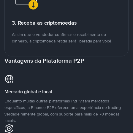
3. Receba as criptomoedas
Assim que o vendedor confirmar o recebimento do
dinheiro, a criptomoeda retida será liberada para você.
Vantagens da Plataforma P2P
Mercado global e local
Enquanto muitas outras plataformas P2P visam mercados
específicos, a Binance P2P oferece uma experiência de trading
verdadeiramente global, com suporte para mais de 70 moedas
locais.