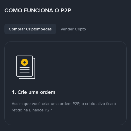
COMO FUNCIONA O P2P
Comprar Criptomoedas
Vender Cripto
1. Crie uma ordem
Assim que você criar uma ordem P2P, o cripto ativo ficará
retido na Binance P2P.