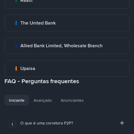
Raast
The United Bank
Allied Bank Limited, Wholesale Branch
Upaisa
FAQ - Perguntas frequentes
Iniciante
Avançado
Anunciantes
O que é uma corretora P2P?
1