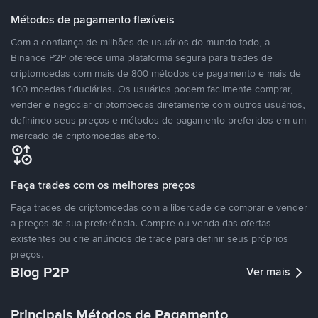
Métodos de pagamento flexíveis
Com a confiança de milhões de usuários do mundo todo, a
Binance P2P oferece uma plataforma segura para trades de
criptomoedas com mais de 800 métodos de pagamento e mais de
100 moedas fiduciárias. Os usuários podem facilmente comprar,
vender e negociar criptomoedas diretamente com outros usuários,
definindo seus preços e métodos de pagamento preferidos em um
mercado de criptomoedas aberto.
Faça trades com os melhores preços
Faça trades de criptomoedas com a liberdade de comprar e vender
a preços de sua preferência. Compre ou venda das ofertas
existentes ou crie anúncios de trade para definir seus próprios
preços.
Blog P2P
Ver mais
Principais Métodos de Pagamento