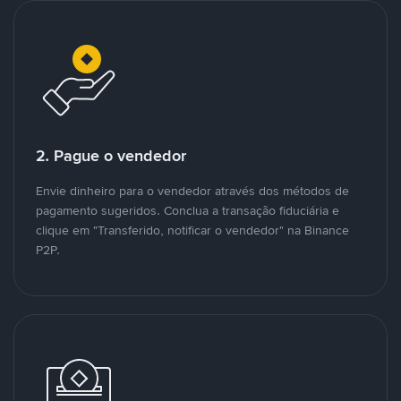
2. Pague o vendedor
Envie dinheiro para o vendedor através dos métodos de
pagamento sugeridos. Conclua a transação fiduciária e
clique em "Transferido, notificar o vendedor" na Binance
P2P.