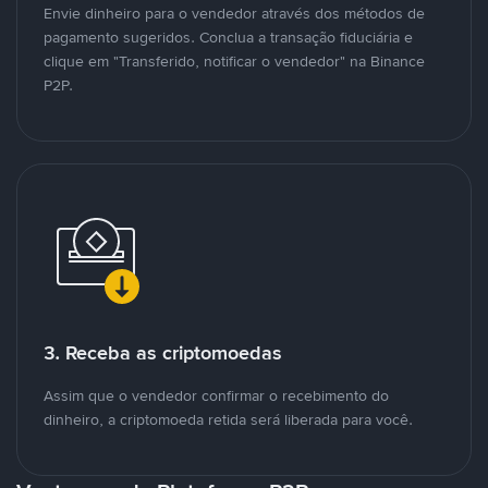
Envie dinheiro para o vendedor através dos métodos de
pagamento sugeridos. Conclua a transação fiduciária e
clique em "Transferido, notificar o vendedor" na Binance
P2P.
3. Receba as criptomoedas
Assim que o vendedor confirmar o recebimento do
dinheiro, a criptomoeda retida será liberada para você.