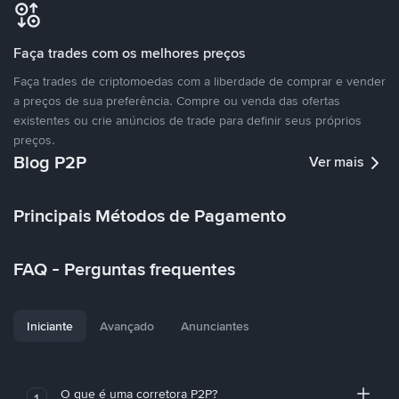
Faça trades com os melhores preços
Faça trades de criptomoedas com a liberdade de comprar e vender
a preços de sua preferência. Compre ou venda das ofertas
existentes ou crie anúncios de trade para definir seus próprios
preços.
Blog P2P
Ver mais
Principais Métodos de Pagamento
FAQ - Perguntas frequentes
Iniciante
Avançado
Anunciantes
O que é uma corretora P2P?
1