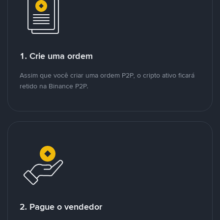
1. Crie uma ordem
Assim que você criar uma ordem P2P, o cripto ativo ficará
retido na Binance P2P.
2. Pague o vendedor