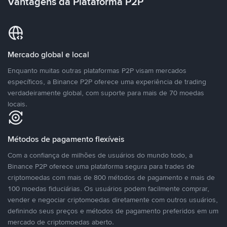
Vantagens da Plataforma P2P
Mercado global e local
Enquanto muitas outras plataformas P2P visam mercados
específicos, a Binance P2P oferece uma experiência de trading
verdadeiramente global, com suporte para mais de 70 moedas
locais.
Métodos de pagamento flexíveis
Com a confiança de milhões de usuários do mundo todo, a
Binance P2P oferece uma plataforma segura para trades de
criptomoedas com mais de 800 métodos de pagamento e mais de
100 moedas fiduciárias. Os usuários podem facilmente comprar,
vender e negociar criptomoedas diretamente com outros usuários,
definindo seus preços e métodos de pagamento preferidos em um
mercado de criptomoedas aberto.