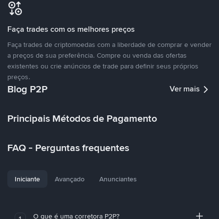
Faça trades com os melhores preços
Faça trades de criptomoedas com a liberdade de comprar e vender
a preços de sua preferência. Compre ou venda das ofertas
existentes ou crie anúncios de trade para definir seus próprios
preços.
Blog P2P
Ver mais
Principais Métodos de Pagamento
FAQ - Perguntas frequentes
Iniciante
Avançado
Anunciantes
O que é uma corretora P2P?
1