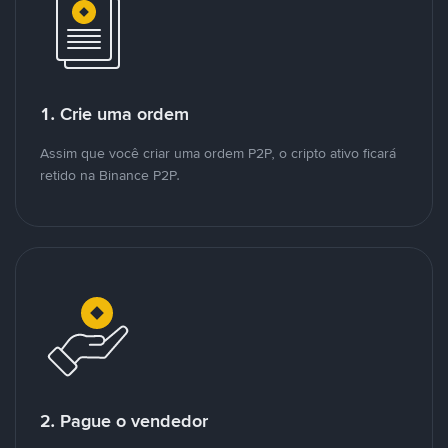
1. Crie uma ordem
Assim que você criar uma ordem P2P, o cripto ativo ficará
retido na Binance P2P.
2. Pague o vendedor