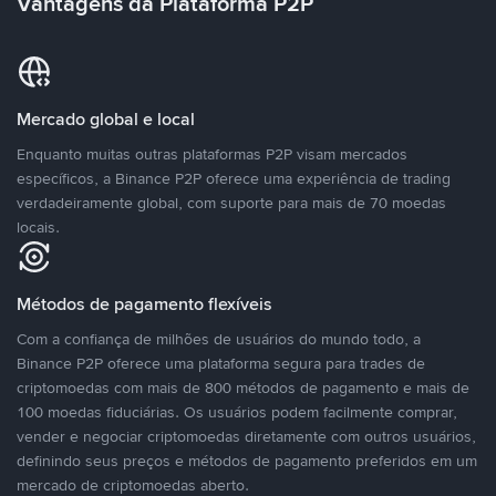
Vantagens da Plataforma P2P
Mercado global e local
Enquanto muitas outras plataformas P2P visam mercados
específicos, a Binance P2P oferece uma experiência de trading
verdadeiramente global, com suporte para mais de 70 moedas
locais.
Métodos de pagamento flexíveis
Com a confiança de milhões de usuários do mundo todo, a
Binance P2P oferece uma plataforma segura para trades de
criptomoedas com mais de 800 métodos de pagamento e mais de
100 moedas fiduciárias. Os usuários podem facilmente comprar,
vender e negociar criptomoedas diretamente com outros usuários,
definindo seus preços e métodos de pagamento preferidos em um
mercado de criptomoedas aberto.