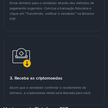
Envie dinheiro para o vendedor através dos métodos de
pagamento sugeridos. Conclua a transação fiduciária e
clique em "Transferido, notificar o vendedor" na Binance
P2P.
3. Receba as criptomoedas
Assim que o vendedor confirmar o recebimento do
dinheiro, a criptomoeda retida será liberada para você.