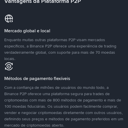
Vantagens da Plataforma P2P
Mercado global e local
Enquanto muitas outras plataformas P2P visam mercados
específicos, a Binance P2P oferece uma experiência de trading
verdadeiramente global, com suporte para mais de 70 moedas
locais.
Métodos de pagamento flexíveis
Com a confiança de milhões de usuários do mundo todo, a
Binance P2P oferece uma plataforma segura para trades de
criptomoedas com mais de 800 métodos de pagamento e mais de
100 moedas fiduciárias. Os usuários podem facilmente comprar,
vender e negociar criptomoedas diretamente com outros usuários,
definindo seus preços e métodos de pagamento preferidos em um
mercado de criptomoedas aberto.