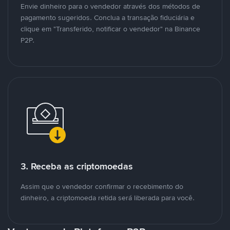
Envie dinheiro para o vendedor através dos métodos de
pagamento sugeridos. Conclua a transação fiduciária e
clique em "Transferido, notificar o vendedor" na Binance
P2P.
3. Receba as criptomoedas
Assim que o vendedor confirmar o recebimento do
dinheiro, a criptomoeda retida será liberada para você.