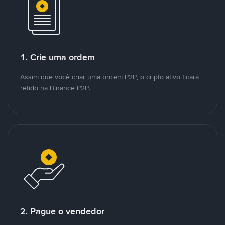
1. Crie uma ordem
Assim que você criar uma ordem P2P, o cripto ativo ficará
retido na Binance P2P.
2. Pague o vendedor