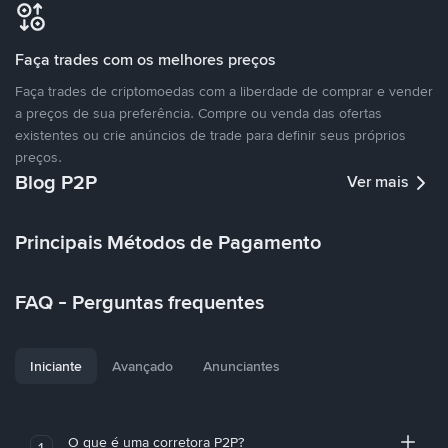
Faça trades com os melhores preços
Faça trades de criptomoedas com a liberdade de comprar e vender
a preços de sua preferência. Compre ou venda das ofertas
existentes ou crie anúncios de trade para definir seus próprios
preços.
Blog P2P
Ver mais
Principais Métodos de Pagamento
FAQ - Perguntas frequentes
Iniciante
Avançado
Anunciantes
O que é uma corretora P2P?
1