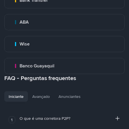
Bank Transfer
ABA
Wise
Banco Guayaquil
FAQ - Perguntas frequentes
Iniciante
Avançado
Anunciantes
O que é uma corretora P2P?
1