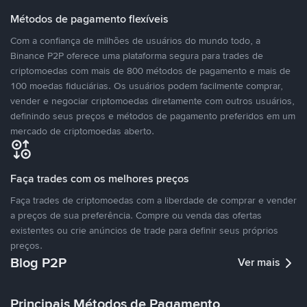
Métodos de pagamento flexíveis
Com a confiança de milhões de usuários do mundo todo, a
Binance P2P oferece uma plataforma segura para trades de
criptomoedas com mais de 800 métodos de pagamento e mais de
100 moedas fiduciárias. Os usuários podem facilmente comprar,
vender e negociar criptomoedas diretamente com outros usuários,
definindo seus preços e métodos de pagamento preferidos em um
mercado de criptomoedas aberto.
Faça trades com os melhores preços
Faça trades de criptomoedas com a liberdade de comprar e vender
a preços de sua preferência. Compre ou venda das ofertas
existentes ou crie anúncios de trade para definir seus próprios
preços.
Blog P2P
Ver mais
Principais Métodos de Pagamento