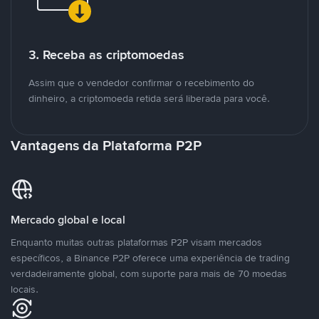
3. Receba as criptomoedas
Assim que o vendedor confirmar o recebimento do
dinheiro, a criptomoeda retida será liberada para você.
Vantagens da Plataforma P2P
Mercado global e local
Enquanto muitas outras plataformas P2P visam mercados
específicos, a Binance P2P oferece uma experiência de trading
verdadeiramente global, com suporte para mais de 70 moedas
locais.