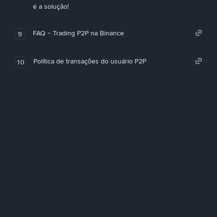
é a solução!
FAQ - Trading P2P na Binance
9
Política de transações do usuário P2P
10