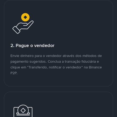
2. Pague o vendedor
Envie dinheiro para o vendedor através dos métodos de
pagamento sugeridos. Conclua a transação fiduciária e
clique em "Transferido, notificar o vendedor" na Binance
P2P.