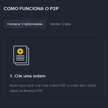
COMO FUNCIONA O P2P
Comprar Criptomoedas
Vender Cripto
1. Crie uma ordem
Assim que você criar uma ordem P2P, o cripto ativo ficará
retido na Binance P2P.