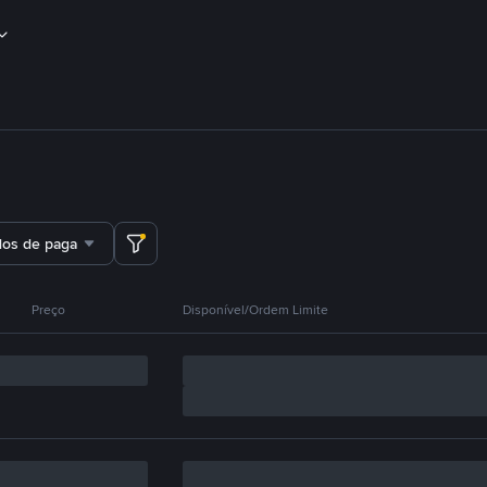
dos de pagamento
Preço
Disponível/Ordem Limite