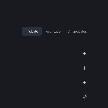
Iniciante
Avançado
Anunciantes