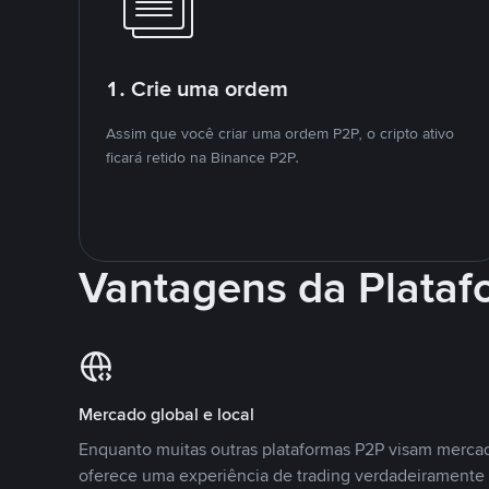
1. Crie uma ordem
Assim que você criar uma ordem P2P, o cripto ativo
ficará retido na Binance P2P.
Vantagens da Plata
Mercado global e local
Enquanto muitas outras plataformas P2P visam mercad
oferece uma experiência de trading verdadeiramente 