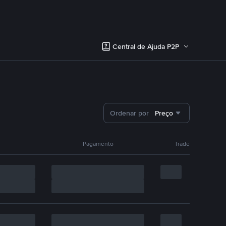
Central de Ajuda P2P
Ordenar por
Preço
Pagamento
Trade