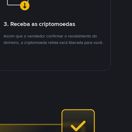
3. Receba as criptomoedas
Assim que o vendedor confirmar o recebimento do
dinheiro, a criptomoeda retida será liberada para você.