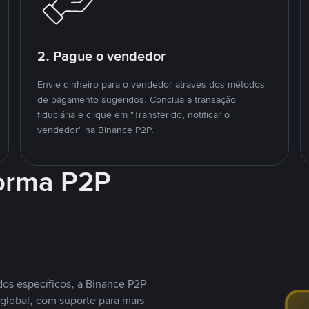
2. Pague o vendedor
Envie dinheiro para o vendedor através dos métodos
de pagamento sugeridos. Conclua a transação
fiduciária e clique em "Transferido, notificar o
vendedor" na Binance P2P.
forma P2P
os específicos, a Binance P2P
global, com suporte para mais