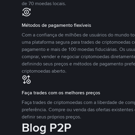
de 70 moedas locais.
Métodos de pagamento flexíveis
Com a confiança de milhões de usuários do mundo to
uma plataforma segura para trades de criptomoedas 
pagamento e mais de 100 moedas fiduciárias. Os usu
comprar, vender e negociar criptomoedas diretamente
definindo seus preços e métodos de pagamento pref
criptomoedas aberto.
Faça trades com os melhores preços
Faça trades de criptomoedas com a liberdade de comp
preferência. Compre ou venda das ofertas existentes 
definir seus próprios preços.
Blog P2P