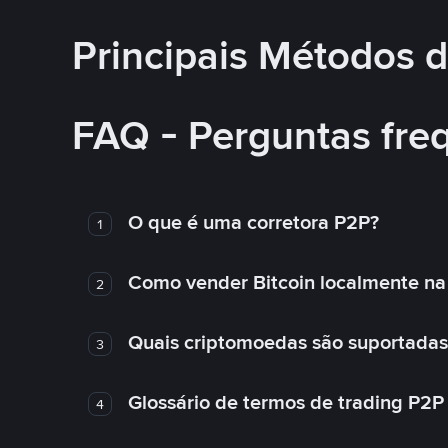
Principais Métodos
FAQ - Perguntas fre
O que é uma corretora P2P?
1
Como vender Bitcoin localmente na
2
Quais criptomoedas são suportadas
3
Glossário de termos de trading P2P
4