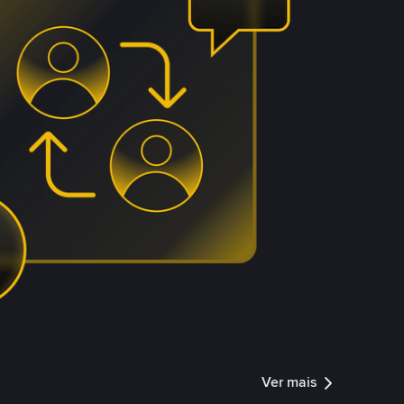
Ver mais