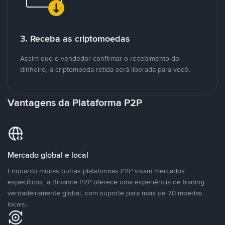
3. Receba as criptomoedas
Assim que o vendedor confirmar o recebimento do
dinheiro, a criptomoeda retida será liberada para você.
Vantagens da Plataforma P2P
Mercado global e local
Enquanto muitas outras plataformas P2P visam mercados
específicos, a Binance P2P oferece uma experiência de trading
verdadeiramente global, com suporte para mais de 70 moedas
locais.