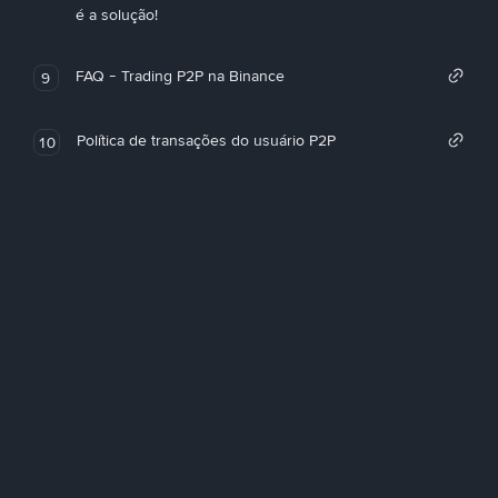
é a solução!
FAQ - Trading P2P na Binance
9
Política de transações do usuário P2P
10