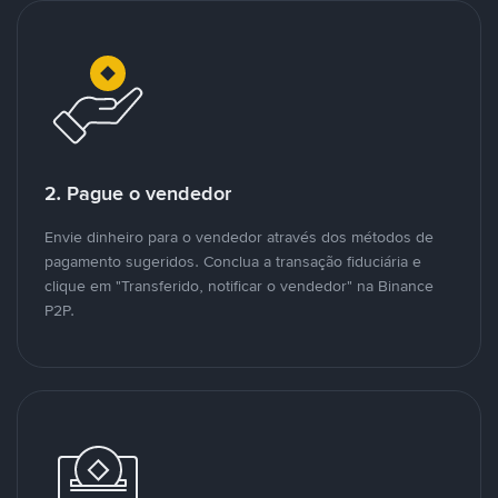
2. Pague o vendedor
Envie dinheiro para o vendedor através dos métodos de
pagamento sugeridos. Conclua a transação fiduciária e
clique em "Transferido, notificar o vendedor" na Binance
P2P.