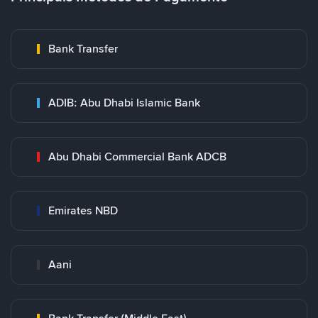
Bank Transfer
ADIB: Abu Dhabi Islamic Bank
Abu Dhabi Commercial Bank ADCB
Emirates NBD
Aani