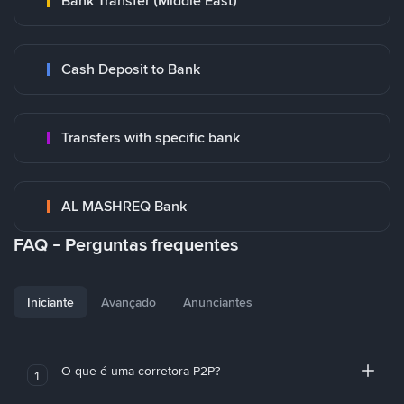
Bank Transfer (Middle East)
Cash Deposit to Bank
Transfers with specific bank
AL MASHREQ Bank
FAQ - Perguntas frequentes
Iniciante
Avançado
Anunciantes
O que é uma corretora P2P?
1