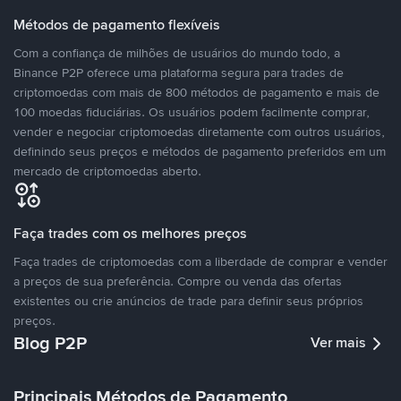
Métodos de pagamento flexíveis
Com a confiança de milhões de usuários do mundo todo, a
Binance P2P oferece uma plataforma segura para trades de
criptomoedas com mais de 800 métodos de pagamento e mais de
100 moedas fiduciárias. Os usuários podem facilmente comprar,
vender e negociar criptomoedas diretamente com outros usuários,
definindo seus preços e métodos de pagamento preferidos em um
mercado de criptomoedas aberto.
Faça trades com os melhores preços
Faça trades de criptomoedas com a liberdade de comprar e vender
a preços de sua preferência. Compre ou venda das ofertas
existentes ou crie anúncios de trade para definir seus próprios
preços.
Blog P2P
Ver mais
Principais Métodos de Pagamento