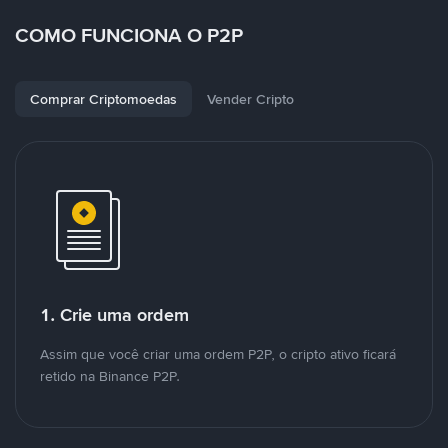
COMO FUNCIONA O P2P
Comprar Criptomoedas
Vender Cripto
1. Crie uma ordem
Assim que você criar uma ordem P2P, o cripto ativo ficará
retido na Binance P2P.