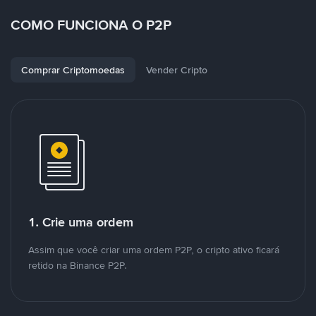
COMO FUNCIONA O P2P
Comprar Criptomoedas
Vender Cripto
1. Crie uma ordem
Assim que você criar uma ordem P2P, o cripto ativo ficará
retido na Binance P2P.