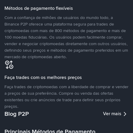
Métodos de pagamento flexíveis
Com a confiança de milhões de usuários do mundo todo, a
Binance P2P oferece uma plataforma segura para trades de
criptomoedas com mais de 800 métodos de pagamento e mais de
100 moedas fiduciárias. Os usuários podem facilmente comprar,
vender e negociar criptomoedas diretamente com outros usuários,
definindo seus preços e métodos de pagamento preferidos em um
mercado de criptomoedas aberto.
Faça trades com os melhores preços
Faça trades de criptomoedas com a liberdade de comprar e vender
a preços de sua preferência. Compre ou venda das ofertas
existentes ou crie anúncios de trade para definir seus próprios
preços.
Blog P2P
Ver mais
Principais Métodos de Pagamento