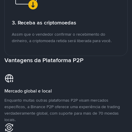
3. Receba as criptomoedas
Assim que o vendedor confirmar o recebimento do
dinheiro, a criptomoeda retida será liberada para você.
Vantagens da Plataforma P2P
Mercado global e local
Enquanto muitas outras plataformas P2P visam mercados
específicos, a Binance P2P oferece uma experiência de trading
verdadeiramente global, com suporte para mais de 70 moedas
locais.