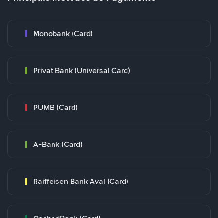
Monobank (Card)
Privat Bank (Universal Card)
PUMB (Card)
A-Bank (Card)
Raiffeisen Bank Aval (Card)