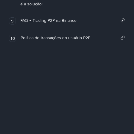
é a solução!
FAQ - Trading P2P na Binance
9
Política de transações do usuário P2P
10