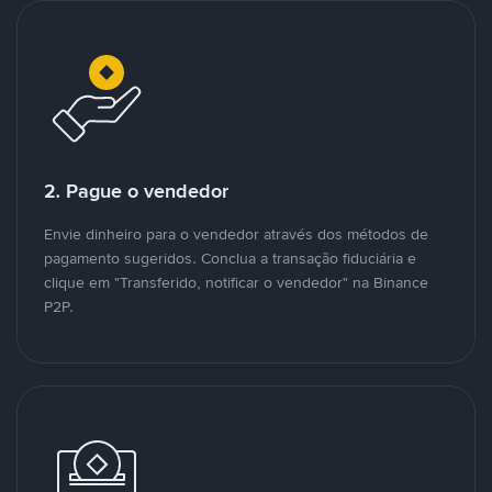
2. Pague o vendedor
Envie dinheiro para o vendedor através dos métodos de
pagamento sugeridos. Conclua a transação fiduciária e
clique em "Transferido, notificar o vendedor" na Binance
P2P.