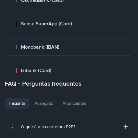
OschadBank (Card)
Sense SuperApp (Card)
Monobank (IBAN)
Izibank (Card)
FAQ - Perguntas frequentes
Iniciante
Avançado
Anunciantes
O que é uma corretora P2P?
1