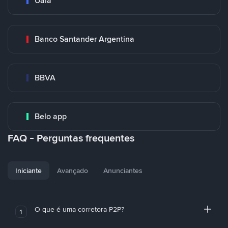
Uala
Banco Santander Argentina
BBVA
Belo app
FAQ - Perguntas frequentes
Iniciante
Avançado
Anunciantes
O que é uma corretora P2P?
1