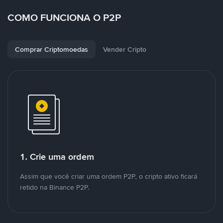
COMO FUNCIONA O P2P
Comprar Criptomoedas
Vender Cripto
1. Crie uma ordem
Assim que você criar uma ordem P2P, o cripto ativo ficará
retido na Binance P2P.