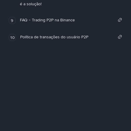
é a solução!
FAQ - Trading P2P na Binance
9
Política de transações do usuário P2P
10