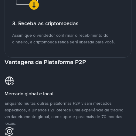
3. Receba as criptomoedas
Assim que o vendedor confirmar o recebimento do
dinheiro, a criptomoeda retida será liberada para você.
Vantagens da Plataforma P2P
Mercado global e local
Enquanto muitas outras plataformas P2P visam mercados
específicos, a Binance P2P oferece uma experiência de trading
verdadeiramente global, com suporte para mais de 70 moedas
locais.