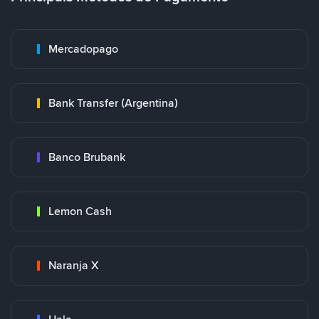
Mercadopago
Bank Transfer (Argentina)
Banco Brubank
Lemon Cash
Naranja X