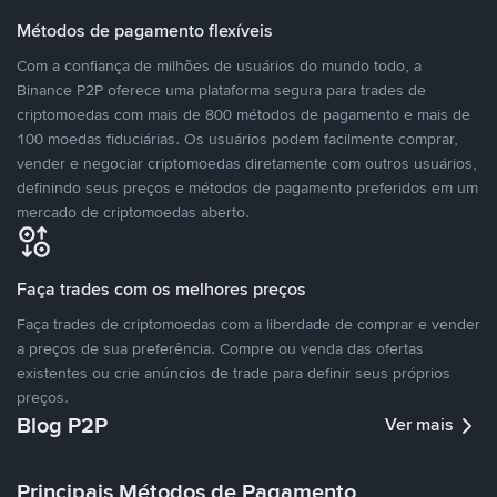
Métodos de pagamento flexíveis
Com a confiança de milhões de usuários do mundo todo, a
Binance P2P oferece uma plataforma segura para trades de
criptomoedas com mais de 800 métodos de pagamento e mais de
100 moedas fiduciárias. Os usuários podem facilmente comprar,
vender e negociar criptomoedas diretamente com outros usuários,
definindo seus preços e métodos de pagamento preferidos em um
mercado de criptomoedas aberto.
Faça trades com os melhores preços
Faça trades de criptomoedas com a liberdade de comprar e vender
a preços de sua preferência. Compre ou venda das ofertas
existentes ou crie anúncios de trade para definir seus próprios
preços.
Blog P2P
Ver mais
Principais Métodos de Pagamento