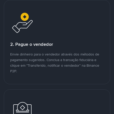
2. Pague o vendedor
Envie dinheiro para o vendedor através dos métodos de
pagamento sugeridos. Conclua a transação fiduciária e
clique em "Transferido, notificar o vendedor" na Binance
P2P.