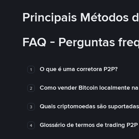
Principais Métodos
FAQ - Perguntas fre
O que é uma corretora P2P?
1
Como vender Bitcoin localmente na
2
Quais criptomoedas são suportadas
3
Glossário de termos de trading P2P
4