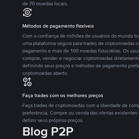
de 70 moedas locais.
Métodos de pagamento flexíveis
Com a confiança de milhões de usuários do mundo to
uma plataforma segura para trades de criptomoedas 
pagamento e mais de 100 moedas fiduciárias. Os usu
comprar, vender e negociar criptomoedas diretamente
definindo seus preços e métodos de pagamento pref
criptomoedas aberto.
Faça trades com os melhores preços
Faça trades de criptomoedas com a liberdade de comp
preferência. Compre ou venda das ofertas existentes 
definir seus próprios preços.
Blog P2P