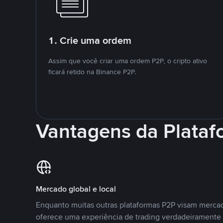
1. Crie uma ordem
Assim que você criar uma ordem P2P, o cripto ativo
ficará retido na Binance P2P.
Vantagens da Plata
Mercado global e local
Enquanto muitas outras plataformas P2P visam mercad
oferece uma experiência de trading verdadeiramente 