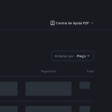
Central de Ajuda P2P
Ordenar por
Preço
Pagamento
Trade