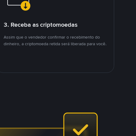
3. Receba as criptomoedas
Assim que o vendedor confirmar o recebimento do
dinheiro, a criptomoeda retida será liberada para você.