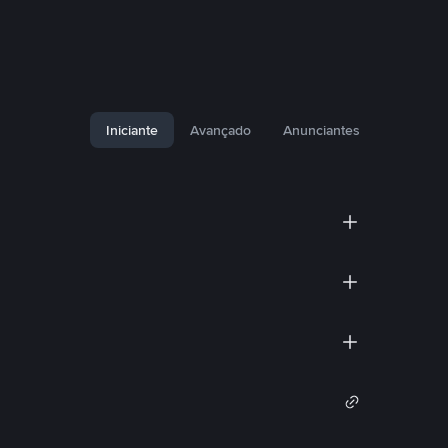
Iniciante
Avançado
Anunciantes