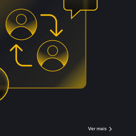
Ver mais