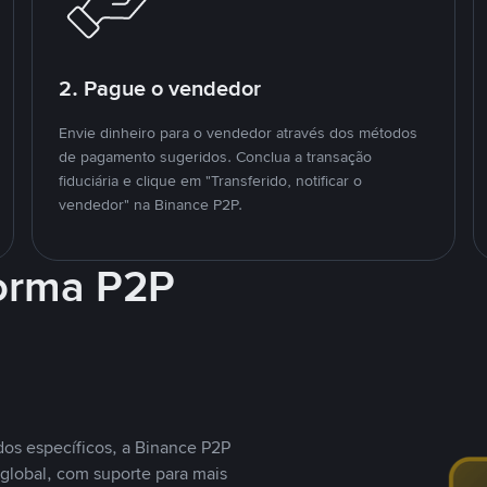
2. Pague o vendedor
Envie dinheiro para o vendedor através dos métodos
de pagamento sugeridos. Conclua a transação
fiduciária e clique em "Transferido, notificar o
vendedor" na Binance P2P.
forma P2P
os específicos, a Binance P2P
global, com suporte para mais