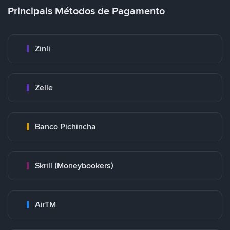
Principais Métodos de Pagamento
Zinli
Zelle
Banco Pichincha
Skrill (Moneybookers)
AirTM