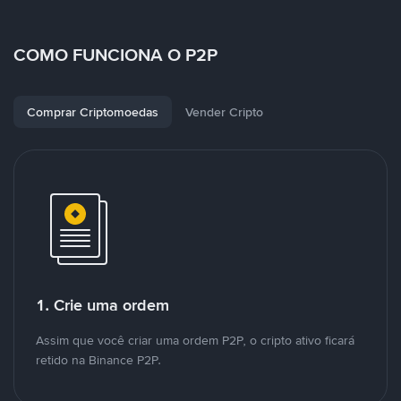
COMO FUNCIONA O P2P
Comprar Criptomoedas
Vender Cripto
1. Crie uma ordem
Assim que você criar uma ordem P2P, o cripto ativo ficará
retido na Binance P2P.