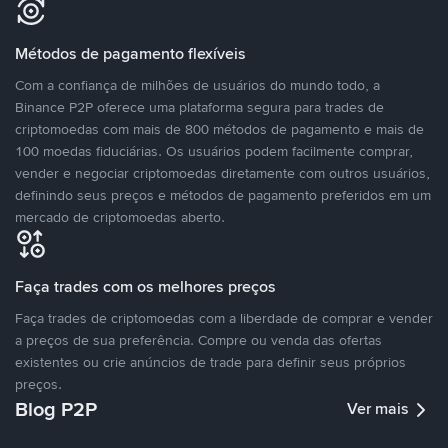
Métodos de pagamento flexíveis
Com a confiança de milhões de usuários do mundo todo, a
Binance P2P oferece uma plataforma segura para trades de
criptomoedas com mais de 800 métodos de pagamento e mais de
100 moedas fiduciárias. Os usuários podem facilmente comprar,
vender e negociar criptomoedas diretamente com outros usuários,
definindo seus preços e métodos de pagamento preferidos em um
mercado de criptomoedas aberto.
Faça trades com os melhores preços
Faça trades de criptomoedas com a liberdade de comprar e vender
a preços de sua preferência. Compre ou venda das ofertas
existentes ou crie anúncios de trade para definir seus próprios
preços.
Blog P2P
Ver mais