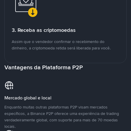
3. Receba as criptomoedas
Assim que o vendedor confirmar o recebimento do
dinheiro, a criptomoeda retida será liberada para você.
Vantagens da Plataforma P2P
Mercado global e local
Enquanto muitas outras plataformas P2P visam mercados
específicos, a Binance P2P oferece uma experiência de trading
verdadeiramente global, com suporte para mais de 70 moedas
locais.