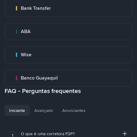
Bank Transfer
ABA
Wise
Banco Guayaquil
FAQ - Perguntas frequentes
Iniciante
Avançado
Anunciantes
O que é uma corretora P2P?
1