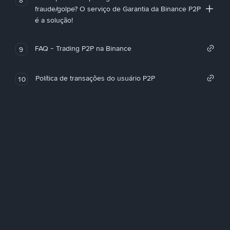
fraude/golpe? O serviço de Garantia da Binance P2P
é a solução!
FAQ - Trading P2P na Binance
9
Política de transações do usuário P2P
10