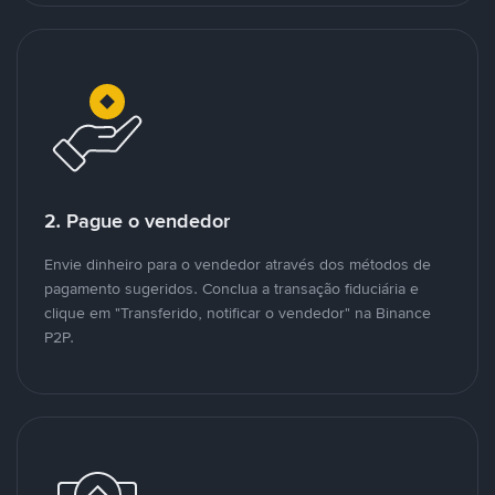
2. Pague o vendedor
Envie dinheiro para o vendedor através dos métodos de
pagamento sugeridos. Conclua a transação fiduciária e
clique em "Transferido, notificar o vendedor" na Binance
P2P.