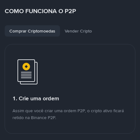
COMO FUNCIONA O P2P
Comprar Criptomoedas
Vender Cripto
1. Crie uma ordem
Assim que você criar uma ordem P2P, o cripto ativo ficará
retido na Binance P2P.