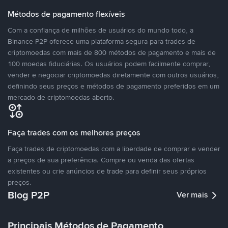
Métodos de pagamento flexíveis
Com a confiança de milhões de usuários do mundo todo, a
Binance P2P oferece uma plataforma segura para trades de
criptomoedas com mais de 800 métodos de pagamento e mais de
100 moedas fiduciárias. Os usuários podem facilmente comprar,
vender e negociar criptomoedas diretamente com outros usuários,
definindo seus preços e métodos de pagamento preferidos em um
mercado de criptomoedas aberto.
Faça trades com os melhores preços
Faça trades de criptomoedas com a liberdade de comprar e vender
a preços de sua preferência. Compre ou venda das ofertas
existentes ou crie anúncios de trade para definir seus próprios
preços.
Blog P2P
Ver mais
Principais Métodos de Pagamento