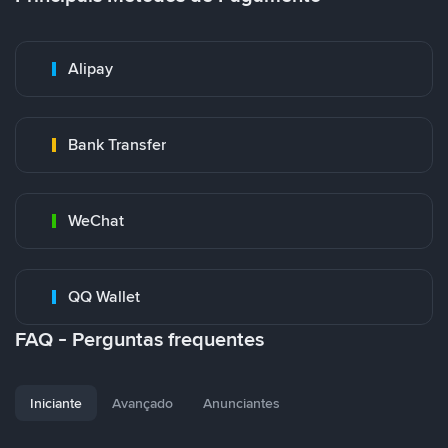
Alipay
Bank Transfer
WeChat
QQ Wallet
FAQ - Perguntas frequentes
Iniciante
Avançado
Anunciantes