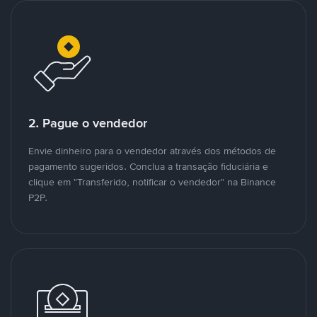
2. Pague o vendedor
Envie dinheiro para o vendedor através dos métodos de
pagamento sugeridos. Conclua a transação fiduciária e
clique em "Transferido, notificar o vendedor" na Binance
P2P.