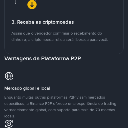
3. Receba as criptomoedas
Assim que o vendedor confirmar o recebimento do
dinheiro, a criptomoeda retida será liberada para você.
Vantagens da Plataforma P2P
Mercado global e local
Enquanto muitas outras plataformas P2P visam mercados
específicos, a Binance P2P oferece uma experiência de trading
verdadeiramente global, com suporte para mais de 70 moedas
locais.