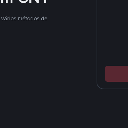
vários métodos de