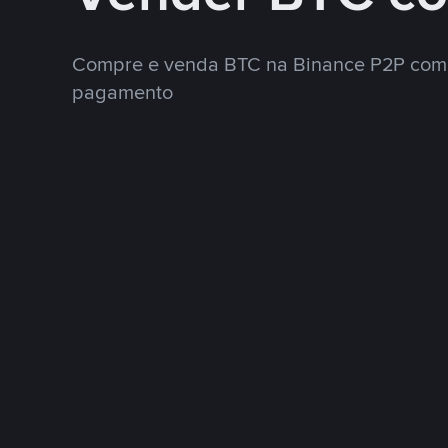
Compre e venda BTC na Binance P2P com 
pagamento