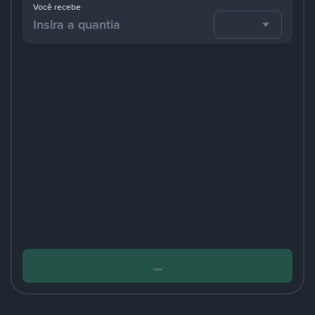
Você recebe