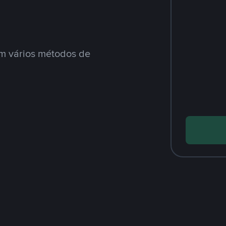
m vários métodos de