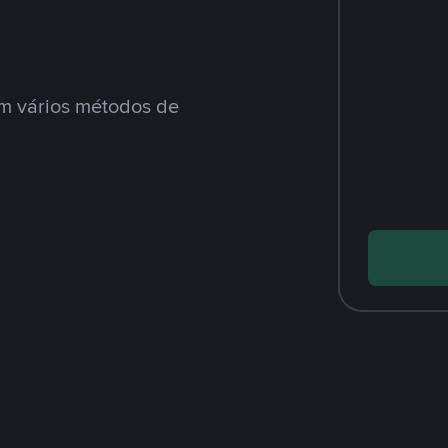
m vários métodos de