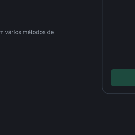
m vários métodos de