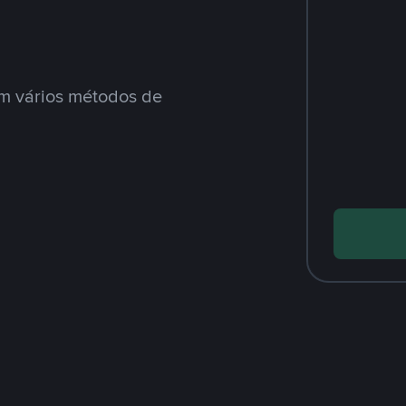
m vários métodos de