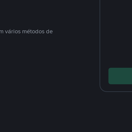
m vários métodos de