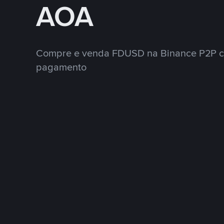
AOA
Compre e venda FDUSD na Binance P2P c
pagamento