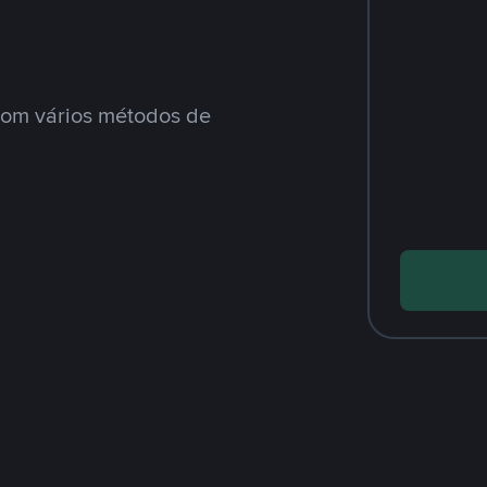
om vários métodos de