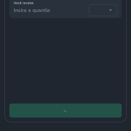
Você recebe