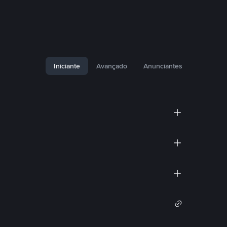
Iniciante
Avançado
Anunciantes