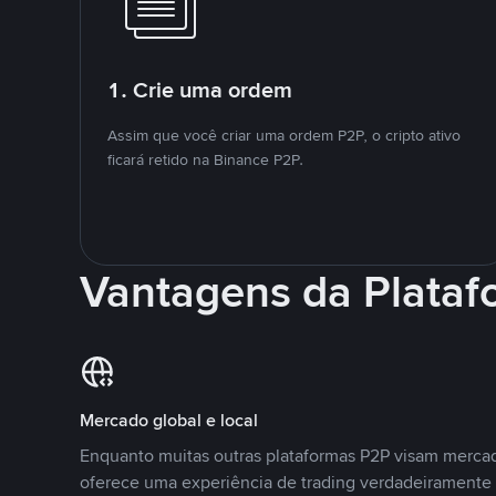
1. Crie uma ordem
Assim que você criar uma ordem P2P, o cripto ativo
ficará retido na Binance P2P.
Vantagens da Plata
Mercado global e local
Enquanto muitas outras plataformas P2P visam mercad
oferece uma experiência de trading verdadeiramente 