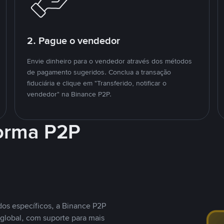
2. Pague o vendedor
Envie dinheiro para o vendedor através dos métodos
de pagamento sugeridos. Conclua a transação
fiduciária e clique em "Transferido, notificar o
vendedor" na Binance P2P.
forma P2P
os específicos, a Binance P2P
global, com suporte para mais