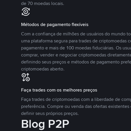
de 70 moedas locais.
Métodos de pagamento flexíveis
Com a confiança de milhões de usuários do mundo to
uma plataforma segura para trades de criptomoedas 
pagamento e mais de 100 moedas fiduciárias. Os usu
comprar, vender e negociar criptomoedas diretamente
definindo seus preços e métodos de pagamento pref
criptomoedas aberto.
Faça trades com os melhores preços
Faça trades de criptomoedas com a liberdade de comp
preferência. Compre ou venda das ofertas existentes 
definir seus próprios preços.
Blog P2P