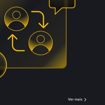
Ver mais