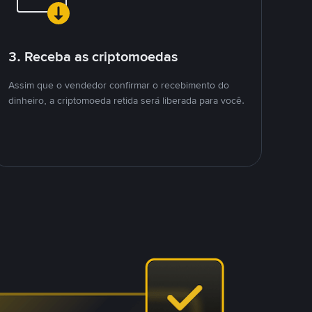
3. Receba as criptomoedas
Assim que o vendedor confirmar o recebimento do
dinheiro, a criptomoeda retida será liberada para você.