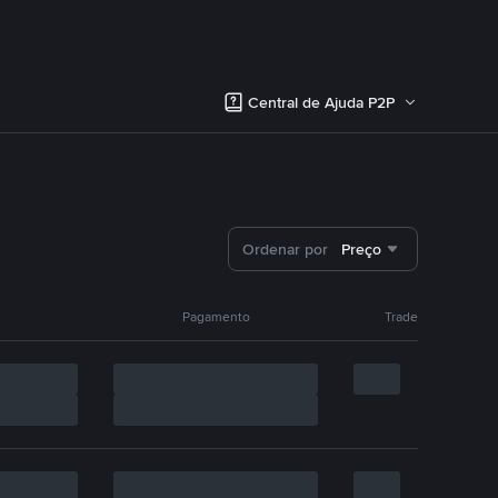
Central de Ajuda P2P
Ordenar por
Preço
Pagamento
Trade