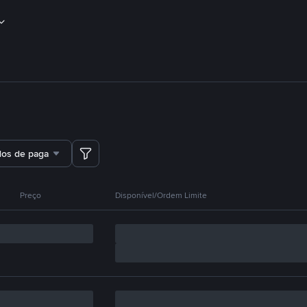
dos de pagamento
Preço
Disponível/Ordem Limite