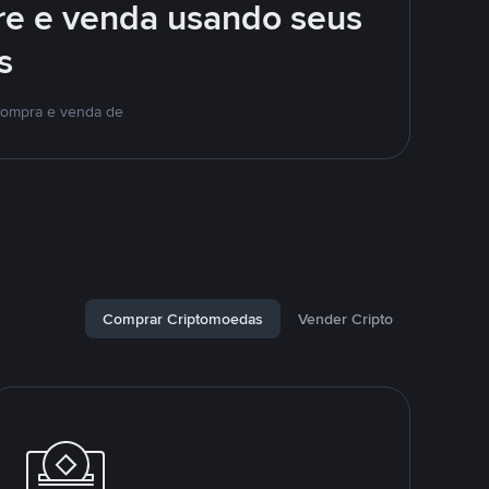
e e venda usando seus
s
compra e venda de
Comprar Criptomoedas
Vender Cripto