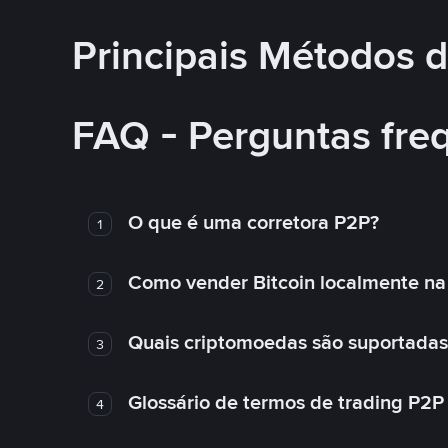
Principais Métodos
FAQ - Perguntas fre
O que é uma corretora P2P?
1
Como vender Bitcoin localmente na
2
Quais criptomoedas são suportadas
3
Glossário de termos de trading P2P
4