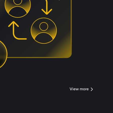
View more