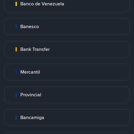
Banco de Venezuela
Banesco
Bank Transfer
Mercantil
Provincial
Bancamiga