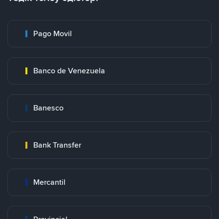
Pago Movil
Banco de Venezuela
Banesco
Bank Transfer
Mercantil