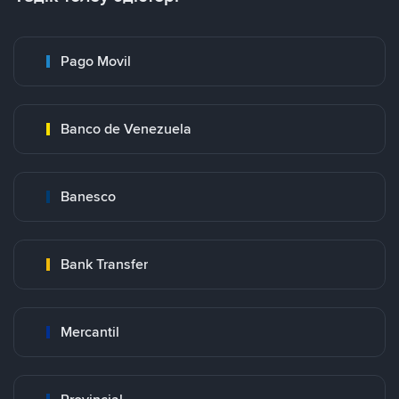
Pago Movil
Banco de Venezuela
Banesco
Bank Transfer
Mercantil