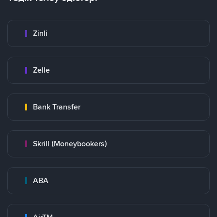
Zinli
Zelle
Bank Transfer
Skrill (Moneybookers)
ABA