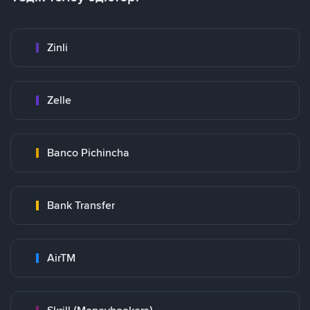
Zinli
Zelle
Banco Pichincha
Bank Transfer
AirTM