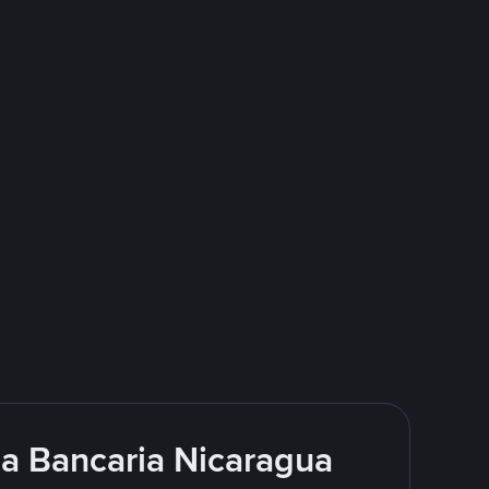
a Bancaria Nicaragua