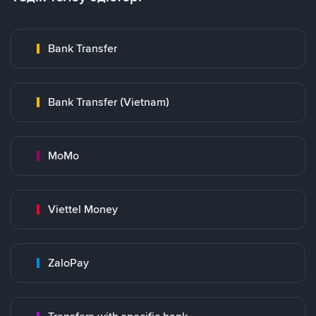
Bank Transfer
Bank Transfer (Vietnam)
MoMo
Viettel Money
ZaloPay