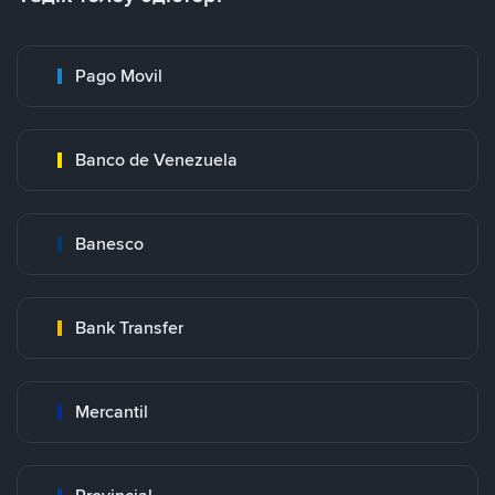
Pago Movil
Banco de Venezuela
Banesco
Bank Transfer
Mercantil